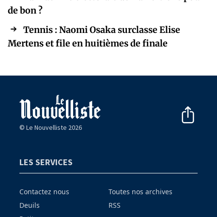
de bon ?
Tennis : Naomi Osaka surclasse Elise
Mertens et file en huitièmes de finale
© Le Nouvelliste 2026
LES SERVICES
Contactez nous
Toutes nos archives
Deuils
RSS