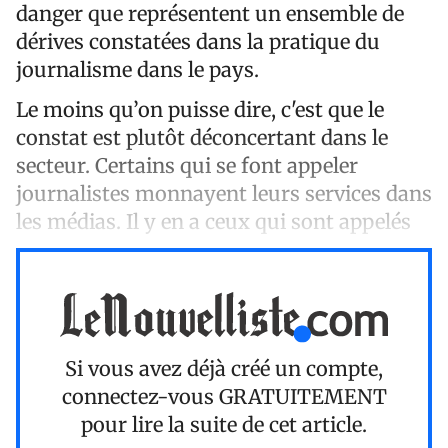
danger que représentent un ensemble de
dérives constatées dans la pratique du
journalisme dans le pays.
Le moins qu’on puisse dire, c'est que le
constat est plutôt déconcertant dans le
secteur. Certains qui se font appeler
journalistes monnayent leurs services dans
les médias. Il y en a ceux qui sont appelés
Si vous avez déjà créé un compte,
connectez-vous
GRATUITEMENT
pour lire la suite de cet article.