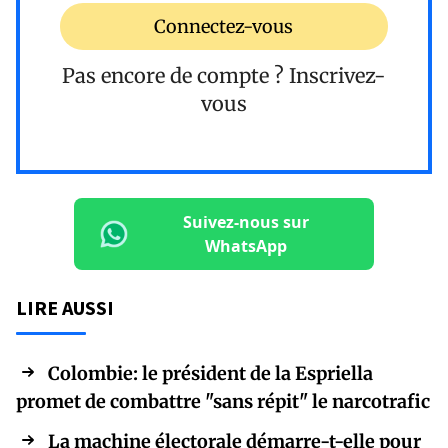
Connectez-vous
Pas encore de compte ?
Inscrivez-
vous
Suivez-nous sur
WhatsApp
LIRE AUSSI
Colombie: le président de la Espriella
promet de combattre "sans répit" le narcotrafic
La machine électorale démarre-t-elle pour