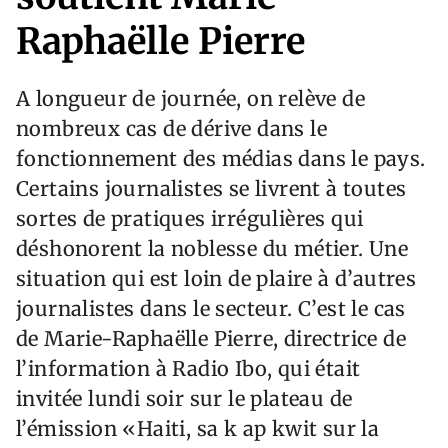
Raphaëlle Pierre
A longueur de journée, on relève de
nombreux cas de dérive dans le
fonctionnement des médias dans le pays.
Certains journalistes se livrent à toutes
sortes de pratiques irrégulières qui
déshonorent la noblesse du métier. Une
situation qui est loin de plaire à d’autres
journalistes dans le secteur. C’est le cas
de Marie-Raphaëlle Pierre, directrice de
l’information à Radio Ibo, qui était
invitée lundi soir sur le plateau de
l’émission «Haiti, sa k ap kwit sur la