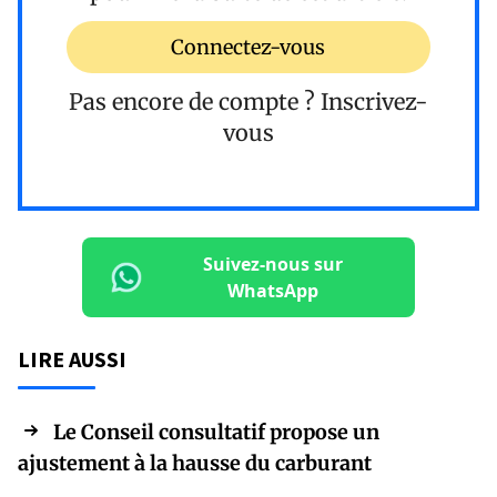
Connectez-vous
Pas encore de compte ?
Inscrivez-
vous
Suivez-nous sur
WhatsApp
LIRE AUSSI
Le Conseil consultatif propose un
ajustement à la hausse du carburant