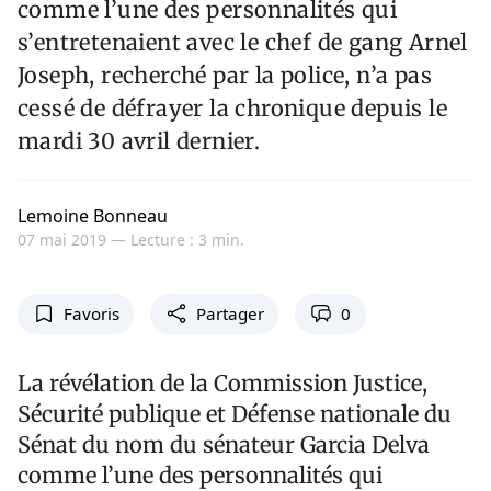
comme l’une des personnalités qui
s’entretenaient avec le chef de gang Arnel
Joseph, recherché par la police, n’a pas
cessé de défrayer la chronique depuis le
mardi 30 avril dernier.
Lemoine Bonneau
07 mai 2019 —
Lecture : 3 min.
Favoris
Partager
0
La révélation de la Commission Justice,
Sécurité publique et Défense nationale du
Sénat du nom du sénateur Garcia Delva
comme l’une des personnalités qui