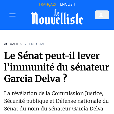
FRANÇAIS
ENGLISH
ACTUALITES
EDITORIAL
Le Sénat peut-il lever
l’immunité du sénateur
Garcia Delva ?
La révélation de la Commission Justice,
Sécurité publique et Défense nationale du
Sénat du nom du sénateur Garcia Delva