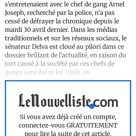
s’entretenaient avec le chef de gang Arnel
Joseph, recherché par la police, n’a pas
cessé de défrayer la chronique depuis le
mardi 30 avril dernier. Dans les médias
traditionnels et sur les réseaux sociaux, le
sénateur Delva est cloué au pilori dans ce
dossier brûlant de l’actualité, en raison du
tort causé à la société par ces chefs de
gangs sans foi ni loi. Viols, as
Si vous avez déjà créé un compte,
connectez-vous
GRATUITEMENT
pour lire la suite de cet article.