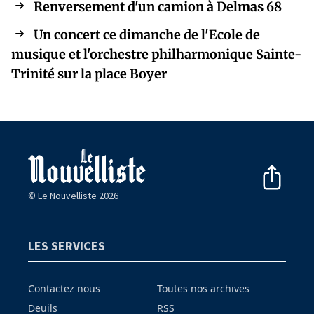
Renversement d'un camion à Delmas 68
Un concert ce dimanche de l'Ecole de
musique et l'orchestre philharmonique Sainte-
Trinité sur la place Boyer
© Le Nouvelliste 2026
LES SERVICES
Contactez nous
Toutes nos archives
Deuils
RSS