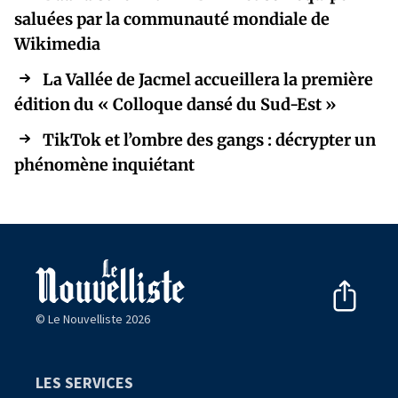
saluées par la communauté mondiale de
Wikimedia
La Vallée de Jacmel accueillera la première
édition du « Colloque dansé du Sud-Est »
TikTok et l’ombre des gangs : décrypter un
phénomène inquiétant
© Le Nouvelliste 2026
LES SERVICES