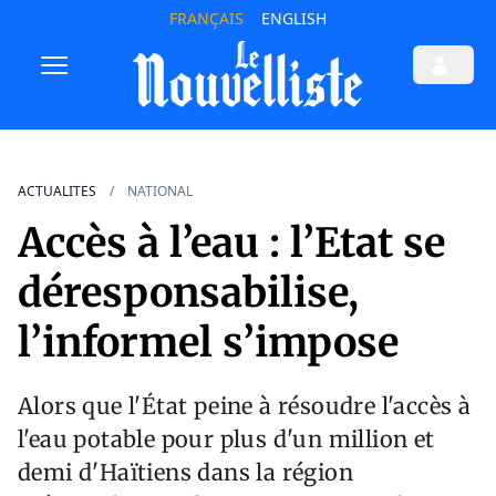
FRANÇAIS
ENGLISH
ACTUALITES
NATIONAL
Accès à l’eau : l’Etat se
déresponsabilise,
l’informel s’impose
Alors que l'État peine à résoudre l'accès à
l'eau potable pour plus d'un million et
demi d'Haïtiens dans la région