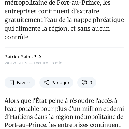
métropolitaine de Port-au-Prince, les
entreprises continuent d’extraire
gratuitement l'eau de la nappe phréatique
qui alimente la région, et sans aucun
contrôle.
Patrick Saint-Pré
24 avr. 2019 —
Lecture : 8 min.
Favoris
Partager
0
Alors que l'État peine à résoudre l'accès à
l'eau potable pour plus d'un million et demi
d'Haïtiens dans la région métropolitaine de
Port-au-Prince, les entreprises continuent