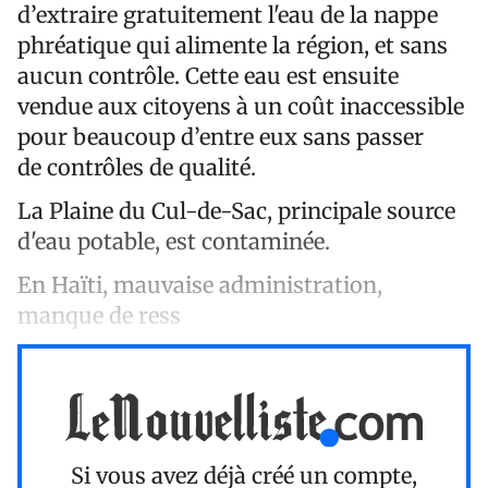
d’extraire gratuitement l'eau de la nappe
phréatique qui alimente la région, et sans
aucun contrôle. Cette eau est ensuite
vendue aux citoyens à un coût inaccessible
pour beaucoup d’entre eux sans passer
de contrôles de qualité.
La Plaine du Cul-de-Sac, principale source
d'eau potable, est contaminée.
En Haïti, mauvaise administration,
manque de ress
Si vous avez déjà créé un compte,