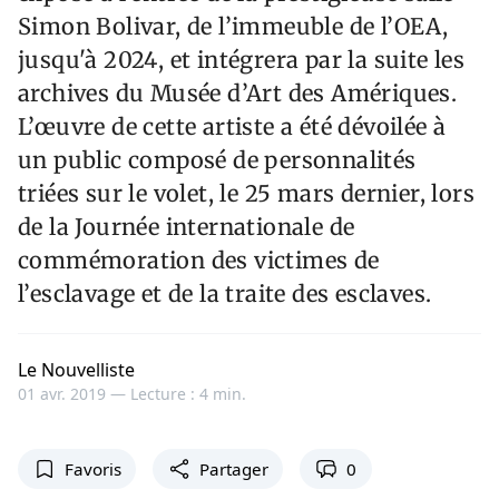
Simon Bolivar, de l’immeuble de l’OEA,
jusqu'à 2024, et intégrera par la suite les
archives du Musée d’Art des Amériques.
L’œuvre de cette artiste a été dévoilée à
un public composé de personnalités
triées sur le volet, le 25 mars dernier, lors
de la Journée internationale de
commémoration des victimes de
l’esclavage et de la traite des esclaves.
Le Nouvelliste
01 avr. 2019 —
Lecture : 4 min.
Favoris
Partager
0