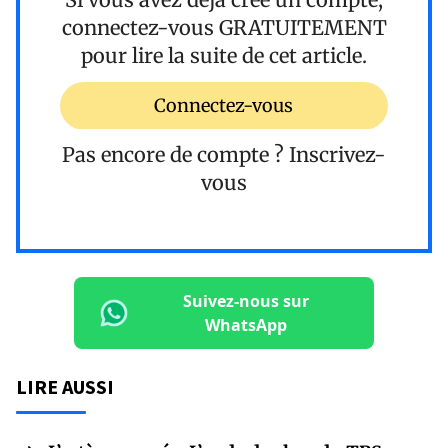
connectez-vous
GRATUITEMENT
pour lire la suite de cet article.
Connectez-vous
Pas encore de compte ?
Inscrivez-
vous
Suivez-nous sur
WhatsApp
LIRE AUSSI