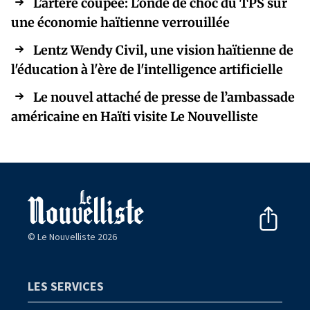
L’artère coupée: L’onde de choc du TPS sur
une économie haïtienne verrouillée
Lentz Wendy Civil, une vision haïtienne de
l'éducation à l'ère de l'intelligence artificielle
Le nouvel attaché de presse de l’ambassade
américaine en Haïti visite Le Nouvelliste
© Le Nouvelliste 2026
LES SERVICES