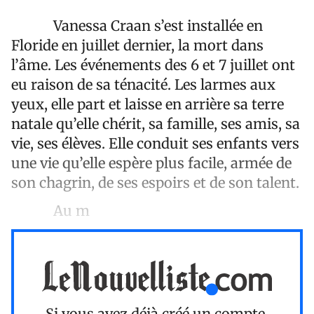
Vanessa Craan s’est installée en
Floride en juillet dernier, la mort dans
l’âme. Les événements des 6 et 7 juillet ont
eu raison de sa ténacité. Les larmes aux
yeux, elle part et laisse en arrière sa terre
natale qu’elle chérit, sa famille, ses amis, sa
vie, ses élèves. Elle conduit ses enfants vers
une vie qu’elle espère plus facile, armée de
son chagrin, de ses espoirs et de son talent.
Au m
Si vous avez déjà créé un compte,