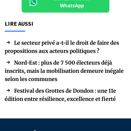
WhatsApp
LIRE AUSSI
Le secteur privé a-t-il le droit de faire des
propositions aux acteurs politiques ?
Nord-Est : plus de 7 500 électeurs déjà
inscrits, mais la mobilisation demeure inégale
selon les communes
Festival des Grottes de Dondon : une 11e
édition entre résilience, excellence et fierté