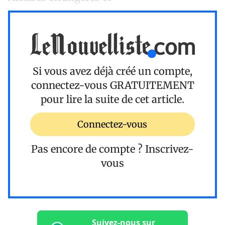
Si vous avez déjà créé un compte,
connectez-vous
GRATUITEMENT
pour lire la suite de cet article.
Connectez-vous
Pas encore de compte ?
Inscrivez-
vous
Suivez-nous sur