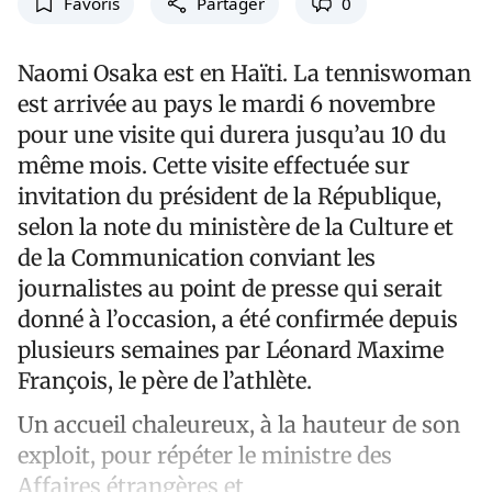
Favoris
Partager
0
Naomi Osaka est en Haïti. La tenniswoman
est arrivée au pays le mardi 6 novembre
pour une visite qui durera jusqu’au 10 du
même mois. Cette visite effectuée sur
invitation du président de la République,
selon la note du ministère de la Culture et
de la Communication conviant les
journalistes au point de presse qui serait
donné à l’occasion, a été confirmée depuis
plusieurs semaines par Léonard Maxime
François, le père de l’athlète.
Un accueil chaleureux, à la hauteur de son
exploit, pour répéter le ministre des
Affaires étrangères et