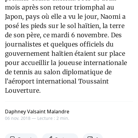
mois après son retour triomphal au
Japon, pays où elle a vu le jour, Naomi a
posé les pieds sur le sol haïtien, la terre
de son père, ce mardi 6 novembre. Des
journalistes et quelques officiels du
gouvernement haïtien étaient sur place
pour accueillir la joueuse internationale
de tennis au salon diplomatique de
l’aéroport international Toussaint
Louverture.
Daphney Valsaint Malandre
06 nov. 2018 —
Lecture : 2 min.