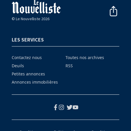
© Le Nouvelliste 2026
LES SERVICES
Contactez nous
Toutes nos archives
Deuils
RSS
Petites annonces
Annonces immobilières