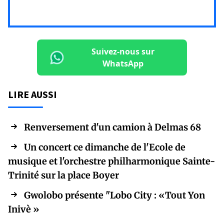
Suivez-nous sur
WhatsApp
LIRE AUSSI
Renversement d'un camion à Delmas 68
Un concert ce dimanche de l'Ecole de
musique et l'orchestre philharmonique Sainte-
Trinité sur la place Boyer
Gwolobo présente "Lobo City : «Tout Yon
Inivè »