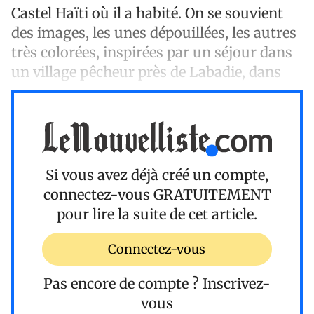
Castel Haïti où il a habité. On se souvient
des images, les unes dépouillées, les autres
très colorées, inspirées par un séjour dans
un village pêcheur près de Labadie, dans
Si vous avez déjà créé un compte,
connectez-vous
GRATUITEMENT
pour lire la suite de cet article.
Connectez-vous
Pas encore de compte ?
Inscrivez-
vous