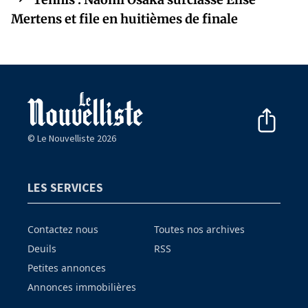
Mertens et file en huitièmes de finale
© Le Nouvelliste 2026
LES SERVICES
Contactez nous
Toutes nos archives
Deuils
RSS
Petites annonces
Annonces immobilières