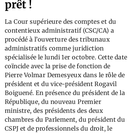
prêt !
La Cour supérieure des comptes et du
contentieux administratif (CSC/CA) a
procédé à l’ouverture des tribunaux
administratifs comme juridiction
spécialisée le lundi 1er octobre. Cette date
coïncide avec la prise de fonction de
Pierre Volmar Demesyeux dans le rôle de
président et du vice-président Rogavil
Boiguené. En présence du président de la
République, du nouveau Premier
ministre, des présidents des deux
chambres du Parlement, du président du
CSPJ et de professionnels du droit, le