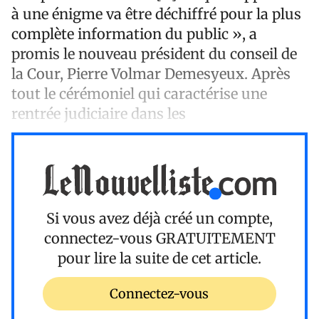
à une énigme va être déchiffré pour la plus
complète information du public », a
promis le nouveau président du conseil de
la Cour, Pierre Volmar Demesyeux. Après
tout le cérémoniel qui caractérise une
rentrée judiciaire dans les
Si vous avez déjà créé un compte,
connectez-vous
GRATUITEMENT
pour lire la suite de cet article.
Connectez-vous