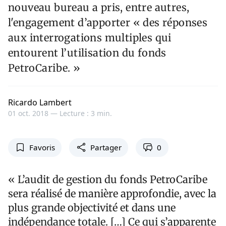
nouveau bureau a pris, entre autres,
l'engagement d’apporter « des réponses
aux interrogations multiples qui
entourent l’utilisation du fonds
PetroCaribe. »
Ricardo Lambert
01 oct. 2018 —
Lecture : 3 min.
Favoris
Partager
0
« L’audit de gestion du fonds PetroCaribe
sera réalisé de manière approfondie, avec la
plus grande objectivité et dans une
indépendance totale. […] Ce qui s’apparente