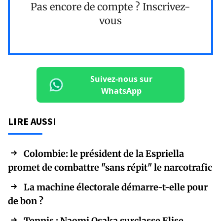
Pas encore de compte ?
Inscrivez-
vous
Suivez-nous sur
WhatsApp
LIRE AUSSI
Colombie: le président de la Espriella
promet de combattre "sans répit" le narcotrafic
La machine électorale démarre-t-elle pour
de bon ?
Tennis : Naomi Osaka surclasse Elise