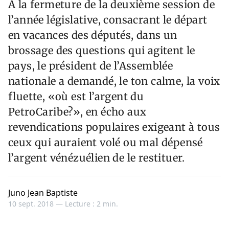
A la fermeture de la deuxième session de
l’année législative, consacrant le départ
en vacances des députés, dans un
brossage des questions qui agitent le
pays, le président de l’Assemblée
nationale a demandé, le ton calme, la voix
fluette, «où est l’argent du
PetroCaribe?», en écho aux
revendications populaires exigeant à tous
ceux qui auraient volé ou mal dépensé
l’argent vénézuélien de le restituer.
Juno Jean Baptiste
10 sept. 2018 —
Lecture : 2 min.