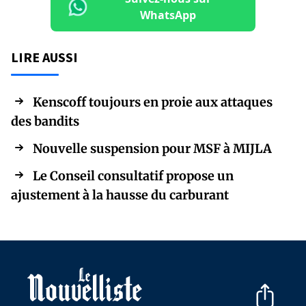
WhatsApp
LIRE AUSSI
Kenscoff toujours en proie aux attaques
des bandits
Nouvelle suspension pour MSF à MIJLA
Le Conseil consultatif propose un
ajustement à la hausse du carburant