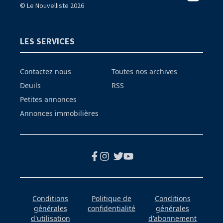
© Le Nouvelliste 2026
LES SERVICES
Contactez nous
Toutes nos archives
Deuils
RSS
Petites annonces
Annonces immobilières
Conditions
Politique de
Conditions
générales
confidentialité
générales
d'utilisation
d'abonnement