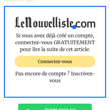
Si vous avez déjà créé un compte,
connectez-vous
GRATUITEMENT
pour lire la suite de cet article.
Connectez-vous
Pas encore de compte ?
Inscrivez-
vous
Suivez-nous sur