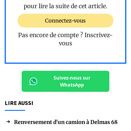
pour lire la suite de cet article.
Connectez-vous
Pas encore de compte ?
Inscrivez-
vous
Suivez-nous sur
WhatsApp
LIRE AUSSI
Renversement d'un camion à Delmas 68