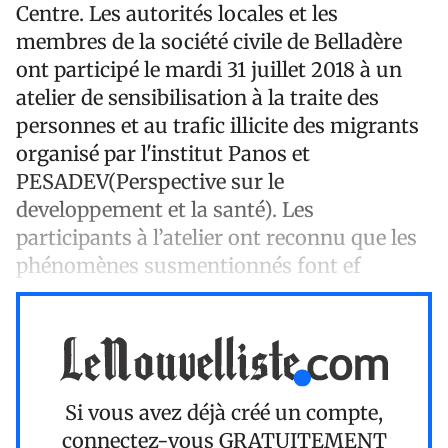
Centre. Les autorités locales et les
membres de la société civile de Belladère
ont participé le mardi 31 juillet 2018 à un
atelier de sensibilisation à la traite des
personnes et au trafic illicite des migrants
organisé par l'institut Panos et
PESADEV(Perspective sur le
developpement et la santé). Les
participants à l’atelier ont reconnu que les
phénomènes susmentionnés font ef
Si vous avez déjà créé un compte,
connectez-vous
GRATUITEMENT