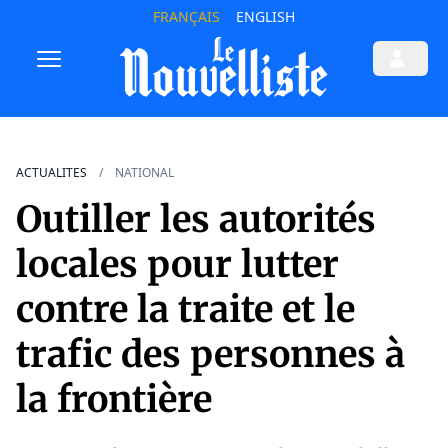
FRANÇAIS
ENGLISH
ACTUALITES
NATIONAL
Outiller les autorités
locales pour lutter
contre la traite et le
trafic des personnes à
la frontière