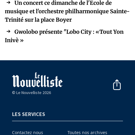
Un concert ce dimanche de l'Ecole de
musique et l'orchestre philharmonique Sainte-
Trinité sur la place Boyer
Gwolobo présente "Lobo City : «Tout Yon
Inivè »
© Le Nouvelliste 2026
LES SERVICES
Contactez nous
Toutes nos archives