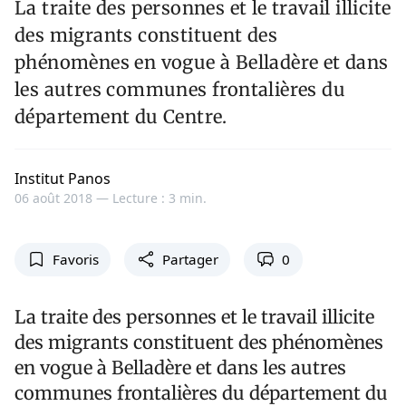
La traite des personnes et le travail illicite
des migrants constituent des
phénomènes en vogue à Belladère et dans
les autres communes frontalières du
département du Centre.
Institut Panos
06 août 2018 —
Lecture : 3 min.
Favoris
Partager
0
La traite des personnes et le travail illicite
des migrants constituent des phénomènes
en vogue à Belladère et dans les autres
communes frontalières du département du