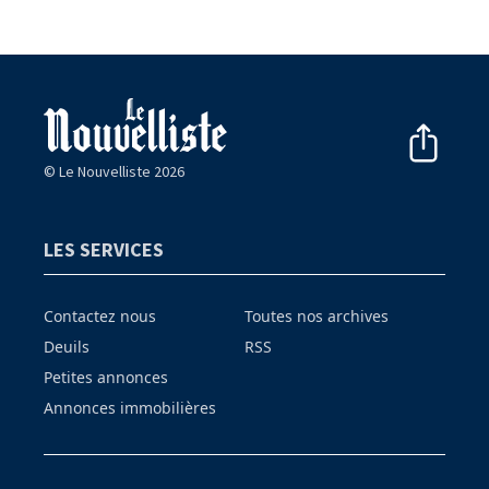
© Le Nouvelliste 2026
LES SERVICES
Contactez nous
Toutes nos archives
Deuils
RSS
Petites annonces
Annonces immobilières