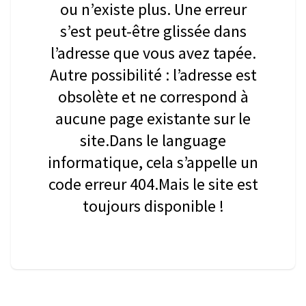
ou n’existe plus. Une erreur
s’est peut-être glissée dans
l’adresse que vous avez tapée.
Autre possibilité : l’adresse est
obsolète et ne correspond à
aucune page existante sur le
site.Dans le language
informatique, cela s’appelle un
code erreur 404.Mais le site est
toujours disponible !