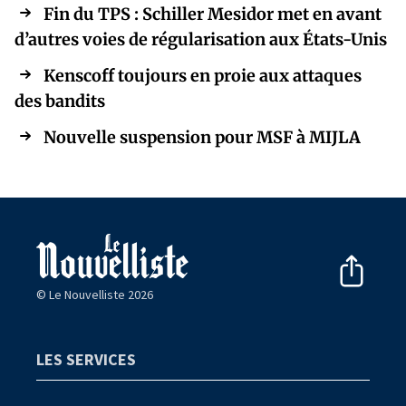
Fin du TPS : Schiller Mesidor met en avant
d’autres voies de régularisation aux États-Unis
Kenscoff toujours en proie aux attaques
des bandits
Nouvelle suspension pour MSF à MIJLA
© Le Nouvelliste 2026
LES SERVICES