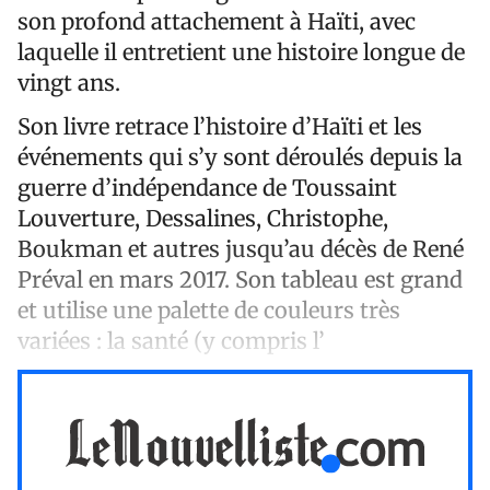
son profond attachement à Haïti, avec
laquelle il entretient une histoire longue de
vingt ans.
Son livre retrace l’histoire d’Haïti et les
événements qui s’y sont déroulés depuis la
guerre d’indépendance de Toussaint
Louverture, Dessalines, Christophe,
Boukman et autres jusqu’au décès de René
Préval en mars 2017. Son tableau est grand
et utilise une palette de couleurs très
variées : la santé (y compris l’