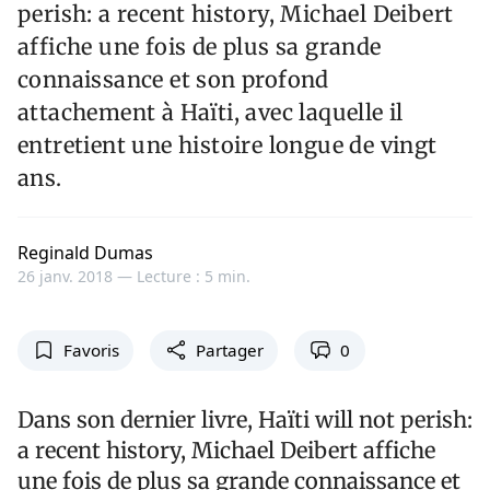
perish: a recent history, Michael Deibert
affiche une fois de plus sa grande
connaissance et son profond
attachement à Haïti, avec laquelle il
entretient une histoire longue de vingt
ans.
Reginald Dumas
26 janv. 2018 —
Lecture : 5 min.
Favoris
Partager
0
Dans son dernier livre, Haïti will not perish:
a recent history, Michael Deibert affiche
une fois de plus sa grande connaissance et