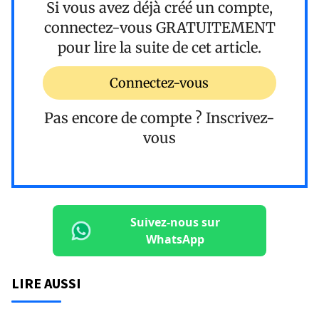
Si vous avez déjà créé un compte,
connectez-vous
GRATUITEMENT
pour lire la suite de cet article.
Connectez-vous
Pas encore de compte ?
Inscrivez-
vous
Suivez-nous sur
WhatsApp
LIRE AUSSI