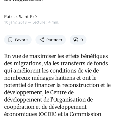
Patrick Saint-Pré
10 janv. 2018 —
Lecture : 4 min.
Favoris
Partager
0
En vue de maximiser les effets bénéfiques
des migrations, via les transferts de fonds
qui améliorent les conditions de vie de
nombreux ménages haïtiens et ont le
potentiel de financer la reconstruction et le
développement, le Centre de
développement de l’Organisation de
coopération et de développement
économiques (OCDE) et la Commission