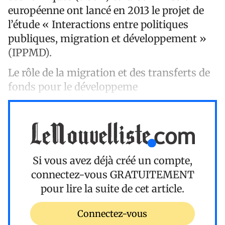
européenne ont lancé en 2013 le projet de
l’étude « Interactions entre politiques
publiques, migration et développement »
(IPPMD).
Le rôle de la migration et des transferts de
fonds pour le développeme
Si vous avez déjà créé un compte,
connectez-vous
GRATUITEMENT
pour lire la suite de cet article.
Connectez-vous