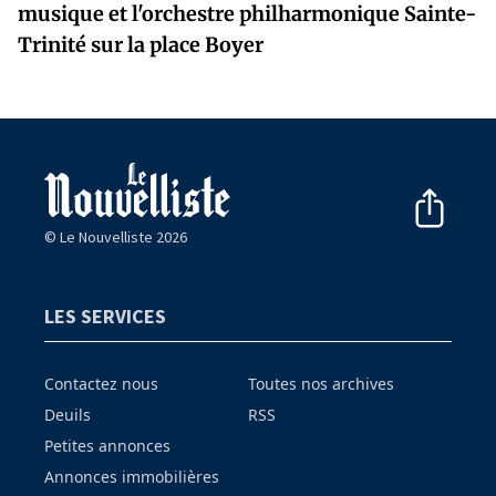
musique et l'orchestre philharmonique Sainte-
Trinité sur la place Boyer
© Le Nouvelliste 2026
LES SERVICES
Contactez nous
Toutes nos archives
Deuils
RSS
Petites annonces
Annonces immobilières