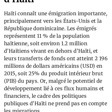
Haïti connaît une émigration importante,
principalement vers les États-Unis et la
République dominicaine. Les émigrés
représentent 11 % de la population
haïtienne, soit environ 1.2 million
d’Haïtiens vivant en dehors d’Haïti, et
leurs transferts de fonds ont atteint 2 196
millions de dollars américains (USD) en
2015, soit 25% du produit intérieur brut
(PIB) du pays. Or, malgré le potentiel de
développement lié à ces flux humains et
financiers, le cadre des politiques
publiques d’Haïti ne prend pas en compte
les migrations.