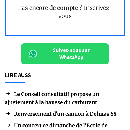
Pas encore de compte ?
Inscrivez-
vous
Suivez-nous sur
WhatsApp
LIRE AUSSI
Le Conseil consultatif propose un
ajustement à la hausse du carburant
Renversement d'un camion à Delmas 68
Un concert ce dimanche de l'Ecole de