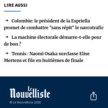
LIRE AUSSI
Colombie: le président de la Espriella
promet de combattre "sans répit" le narcotrafic
La machine électorale démarre-t-elle pour
de bon ?
Tennis : Naomi Osaka surclasse Elise
Mertens et file en huitièmes de finale
© Le Nouvelliste 2026