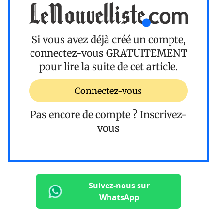
Si vous avez déjà créé un compte,
connectez-vous
GRATUITEMENT
pour lire la suite de cet article.
Connectez-vous
Pas encore de compte ?
Inscrivez-
vous
Suivez-nous sur
WhatsApp