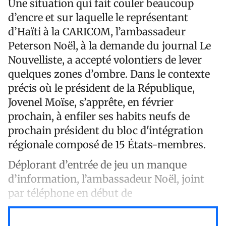
Une situation qui fait couler beaucoup
d’encre et sur laquelle le représentant
d’Haïti à la CARICOM, l’ambassadeur
Peterson Noël, à la demande du journal Le
Nouvelliste, a accepté volontiers de lever
quelques zones d’ombre. Dans le contexte
précis où le président de la République,
Jovenel Moïse, s’apprête, en février
prochain, à enfiler ses habits neufs de
prochain président du bloc d'intégration
régionale composé de 15 États-membres.
Déplorant d’entrée de jeu un manque
d’information, l’ambassadeur Noël, joint
par téléphone en début de