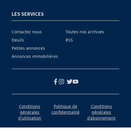
LES SERVICES
Contactez nous
Toutes nos archives
Deuils
RSS
Petites annonces
Annonces immobilières
Conditions
Politique de
Conditions
générales
confidentialité
générales
d'utilisation
d'abonnement