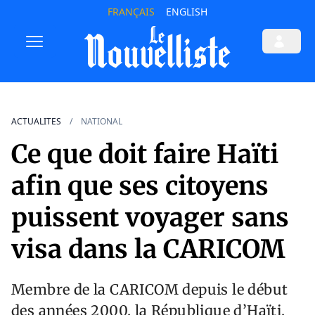
FRANÇAIS
ENGLISH
ACTUALITES
NATIONAL
Ce que doit faire Haïti
afin que ses citoyens
puissent voyager sans
visa dans la CARICOM
Membre de la CARICOM depuis le début
des années 2000, la République d’Haïti,