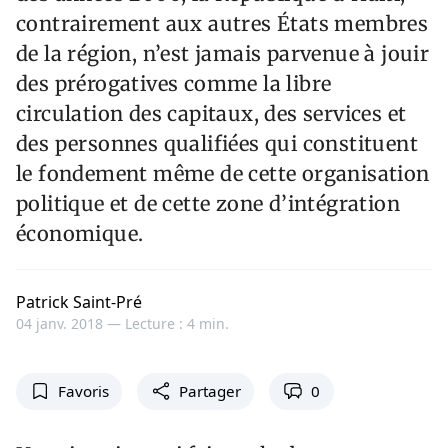
contrairement aux autres États membres
de la région, n’est jamais parvenue à jouir
des prérogatives comme la libre
circulation des capitaux, des services et
des personnes qualifiées qui constituent
le fondement même de cette organisation
politique et de cette zone d’intégration
économique.
Patrick Saint-Pré
04 janv. 2018 —
Lecture : 4 min.
Favoris
Partager
0