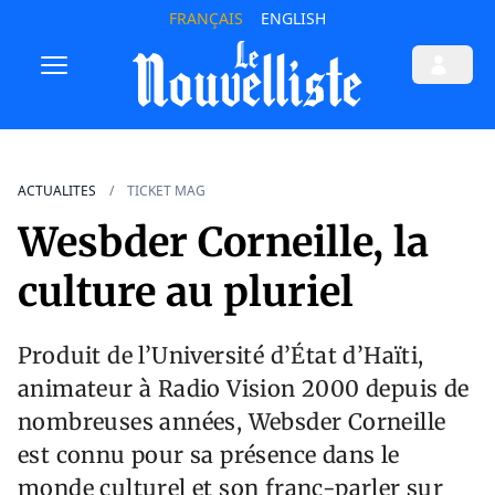
FRANÇAIS
ENGLISH
ACTUALITES
TICKET MAG
Wesbder Corneille, la
culture au pluriel
Produit de l’Université d’État d’Haïti,
animateur à Radio Vision 2000 depuis de
nombreuses années, Websder Corneille
est connu pour sa présence dans le
monde culturel et son franc-parler sur