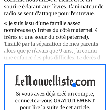
sourire éclatant aux lèvres. L'animateur de
radio se sent d'attaque pour l'entrevue.
« Je suis issu d’une famille assez
nombreuse (4 frères du côté maternel, 4
frères et une sœur du côté paternel).
Tiraillé par la séparation de mes parents
alors que je n’avais que 9 ans, j'ai connu
une enfance des plus difficiles. Le décès d
Si vous avez déjà créé un compte,
connectez-vous
GRATUITEMENT
pour lire la suite de cet article.