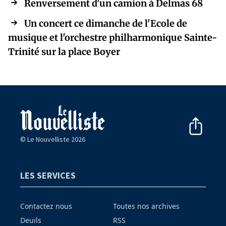
Renversement d'un camion à Delmas 68
Un concert ce dimanche de l'Ecole de
musique et l'orchestre philharmonique Sainte-
Trinité sur la place Boyer
© Le Nouvelliste 2026
LES SERVICES
Contactez nous
Toutes nos archives
Deuils
RSS