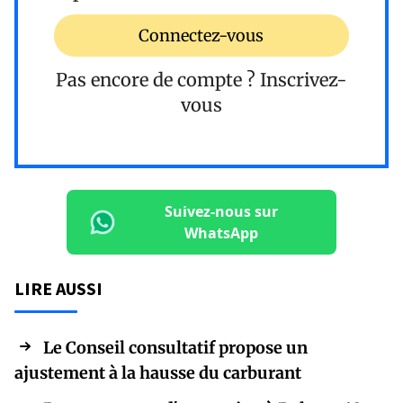
Connectez-vous
Pas encore de compte ?
Inscrivez-
vous
Suivez-nous sur
WhatsApp
LIRE AUSSI
Le Conseil consultatif propose un
ajustement à la hausse du carburant