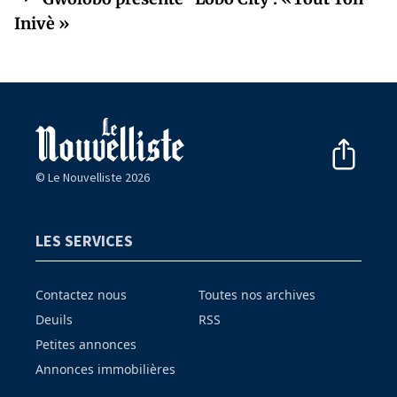
Inivè »
© Le Nouvelliste 2026
LES SERVICES
Contactez nous
Toutes nos archives
Deuils
RSS
Petites annonces
Annonces immobilières