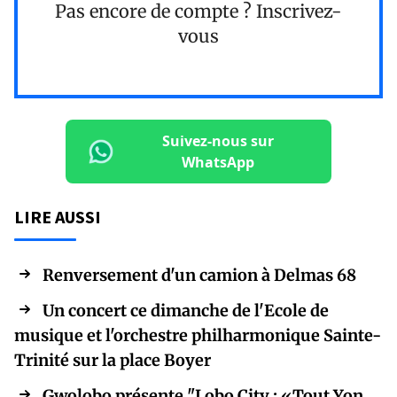
Pas encore de compte ?
Inscrivez-
vous
Suivez-nous sur
WhatsApp
LIRE AUSSI
Renversement d'un camion à Delmas 68
Un concert ce dimanche de l'Ecole de
musique et l'orchestre philharmonique Sainte-
Trinité sur la place Boyer
Gwolobo présente "Lobo City : «Tout Yon