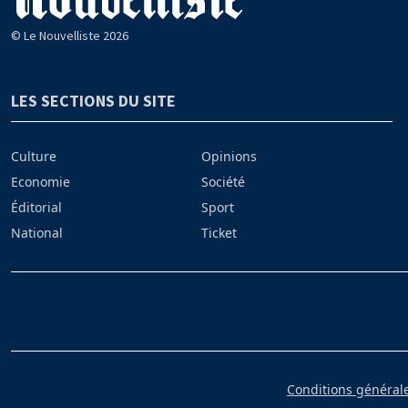
© Le Nouvelliste 2026
LES SECTIONS DU SITE
Culture
Opinions
Economie
Société
Éditorial
Sport
National
Ticket
Conditions générales