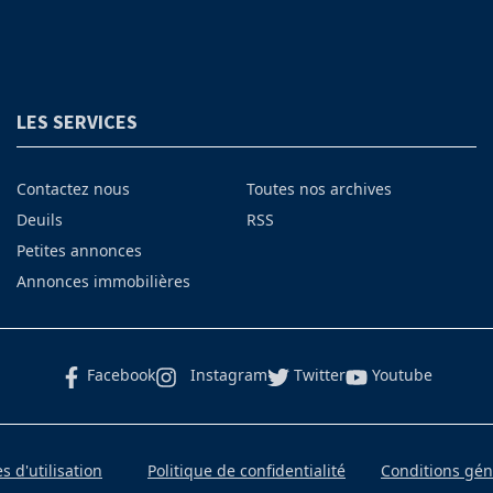
LES SERVICES
Contactez nous
Toutes nos archives
Deuils
RSS
Petites annonces
Annonces immobilières
Facebook
Instagram
Twitter
Youtube
 d'utilisation
Politique de confidentialité
Conditions gé