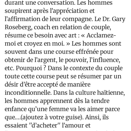
durant une conversation. Les hommes
soupirent après l’appréciation et
l’affirmation de leur compagne. Le Dr. Gary
Roseberg, coach en relation de couple,
résume ce besoin avec art : « Acclamez-
moi et croyez en moi. » Les hommes sont
souvent dans une course effrénée pour
obtenir de l’argent, le pouvoir, l’influence,
etc. Pourquoi ? Dans le contexte du couple
toute cette course peut se résumer par un
désir d’être accepté de manière
inconditionnelle. Dans la culture haïtienne,
les hommes apprennent dès la tendre
enfance qu’une femme va les aimer parce
que….(ajoutez à votre guise). Ainsi, ils
essaient ''d’acheter'' l’amour et