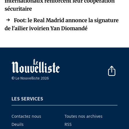
internationaux renforcent leur coopération
sécuritaire
Foot: le Real Madrid annonce la signature
de l'ailier ivoirien Yan Diomandé
© Le Nouvelliste 2026
LES SERVICES
Contactez nous
Toutes nos archives
Deuils
RSS