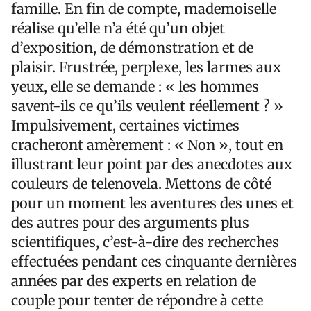
famille. En fin de compte, mademoiselle
réalise qu’elle n’a été qu’un objet
d’exposition, de démonstration et de
plaisir. Frustrée, perplexe, les larmes aux
yeux, elle se demande : « les hommes
savent-ils ce qu’ils veulent réellement ? »
Impulsivement, certaines victimes
cracheront amèrement : « Non », tout en
illustrant leur point par des anecdotes aux
couleurs de telenovela. Mettons de côté
pour un moment les aventures des unes et
des autres pour des arguments plus
scientifiques, c’est-à-dire des recherches
effectuées pendant ces cinquante dernières
années par des experts en relation de
couple pour tenter de répondre à cette