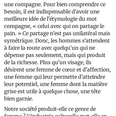
une compagne. Pour bien comprendre ce
besoin, il est indispensable d’avoir une
meilleure idée de l’étymologie du mot
compagne, « celui avec qui on partage le
pain. » Ce partage n’est pas unilatéral mais
symétrique. Donc, les hommes s’attendent
à faire la route avec quelqu’un qui ne
dépense pas seulement, mais qui produit
de la richesse. Plus qu’un visage, ils
désirent une femme de cœur et d’affection,
une femme qui leur permette d’atteindre
leur potentiel, une femme dont la matière
grise est utile à quelque chose, une tête
bien garnie.
Notre société produit-elle ce genre de