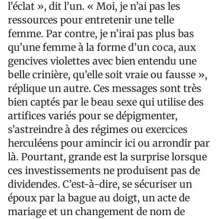
l’éclat », dit l’un. « Moi, je n’ai pas les
ressources pour entretenir une telle
femme. Par contre, je n’irai pas plus bas
qu’une femme à la forme d’un coca, aux
gencives violettes avec bien entendu une
belle crinière, qu’elle soit vraie ou fausse »,
réplique un autre. Ces messages sont très
bien captés par le beau sexe qui utilise des
artifices variés pour se dépigmenter,
s’astreindre à des régimes ou exercices
herculéens pour amincir ici ou arrondir par
là. Pourtant, grande est la surprise lorsque
ces investissements ne produisent pas de
dividendes. C’est-à-dire, se sécuriser un
époux par la bague au doigt, un acte de
mariage et un changement de nom de