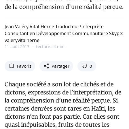
de la compréhension d’une réalité perçue.
Jean Valéry Vital-Herne Traducteur/Interprète
Consultant en Développement Communautaire Skype:
valeryvitalherne
11 août 2017 —
Lecture : 4 min.
Favoris
Partager
0
Chaque société a son lot de clichés et de
dictons, expressions de l’interprétation, de
la compréhension d’une réalité perçue. Si
certaines denrées sont rares en Haïti, les
dictons n’en font pas partie. Car elles sont
quasi inépuisables, fruits de toutes les