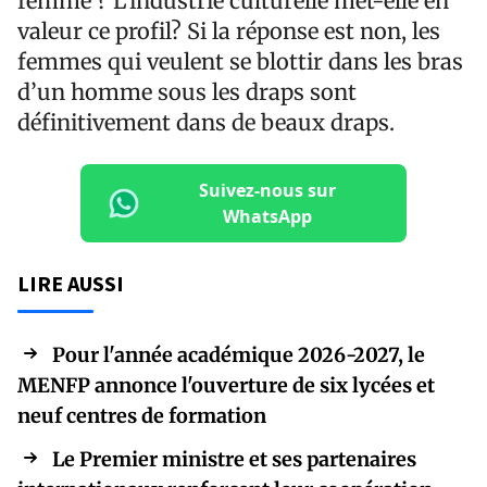
femme ? L’industrie culturelle met-elle en
valeur ce profil? Si la réponse est non, les
femmes qui veulent se blottir dans les bras
d’un homme sous les draps sont
définitivement dans de beaux draps.
Suivez-nous sur
WhatsApp
LIRE AUSSI
Pour l'année académique 2026-2027, le
MENFP annonce l'ouverture de six lycées et
neuf centres de formation
Le Premier ministre et ses partenaires