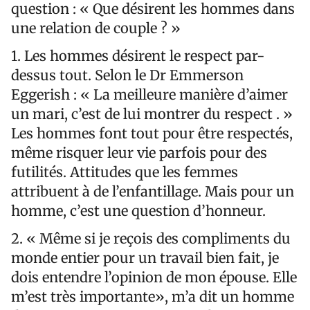
question : « Que désirent les hommes dans
une relation de couple ? »
1. Les hommes désirent le respect par-
dessus tout. Selon le Dr Emmerson
Eggerish : « La meilleure manière d’aimer
un mari, c’est de lui montrer du respect . »
Les hommes font tout pour être respectés,
même risquer leur vie parfois pour des
futilités. Attitudes que les femmes
attribuent à de l’enfantillage. Mais pour un
homme, c’est une question d’honneur.
2. « Même si je reçois des compliments du
monde entier pour un travail bien fait, je
dois entendre l’opinion de mon épouse. Elle
m’est très importante», m’a dit un homme