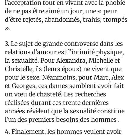
l’acceptation tout en vivant avec la phobie
de ne pas être aimé un jour, une « peur
d’être rejetés, abandonnés, trahis, trompés
».
3. Le sujet de grande controverse dans les
relations d’amour est l’intimité physique,
la sexualité. Pour Alexandra, Michelle et
Christelle, ils (leurs époux) ne vivent que
pour le sexe. Néanmoins, pour Marc, Alex
et Georges, ces dames semblent avoir fait
un vœu de chasteté. Les recherches
réalisées durant ces trente dernières
années révèlent que la sexualité constitue
l’un des premiers besoins des hommes .
4. Finalement, les hommes veulent avoir