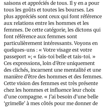
saisons et appréciés de tous. Il y en a pour
tous les goûts et toutes les bourses. Les
plus appréciés sont ceux qui font référence
aux relations entre les hommes et les
femmes. De cette catégorie, les dictons qui
font référence aux femmes sont
particulièrement intéressants. Voyons en
quelques-uns : « Votre visage est votre
passeport »; « fais-toi belle et tais-toi. »
Ces expressions, loin d’être uniquement
des clichés, incarnent une mentalité et une
manière d’être des hommes et des femmes.
Cette vision des femmes est très présente
chez les hommes et influence leur choix
d’une compagne. « J’ai besoin d’une belle
‘grimelle’ à mes côtés pour me donner de