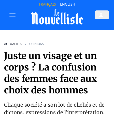
FRANÇAIS
ENGLISH
ACTUALITES
OPINIONS
Juste un visage et un
corps ? La confusion
des femmes face aux
choix des hommes
Chaque société a son lot de clichés et de
dictons, expressions de l’interprétation,