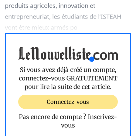
produits agricoles, innovation et
entrepreneuriat, les étudiants de l’ISTEAH
vont être mieux armés po
Si vous avez déjà créé un compte,
connectez-vous
GRATUITEMENT
pour lire la suite de cet article.
Connectez-vous
Pas encore de compte ?
Inscrivez-
vous