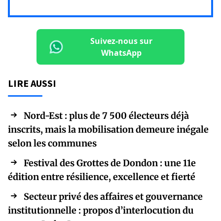
Suivez-nous sur
WhatsApp
LIRE AUSSI
Nord-Est : plus de 7 500 électeurs déjà
inscrits, mais la mobilisation demeure inégale
selon les communes
Festival des Grottes de Dondon : une 11e
édition entre résilience, excellence et fierté
Secteur privé des affaires et gouvernance
institutionnelle : propos d’interlocution du