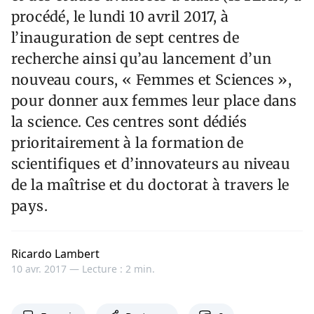
procédé, le lundi 10 avril 2017, à
l’inauguration de sept centres de
recherche ainsi qu’au lancement d’un
nouveau cours, « Femmes et Sciences »,
pour donner aux femmes leur place dans
la science. Ces centres sont dédiés
prioritairement à la formation de
scientifiques et d’innovateurs au niveau
de la maîtrise et du doctorat à travers le
pays.
Ricardo Lambert
10 avr. 2017 —
Lecture : 2 min.