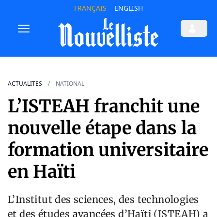
FRANÇAIS
ENGLISH
ACTUALITES
NATIONAL
L’ISTEAH franchit une
nouvelle étape dans la
formation universitaire
en Haïti
L’Institut des sciences, des technologies
et des études avancées d’Haïti (ISTEAH) a