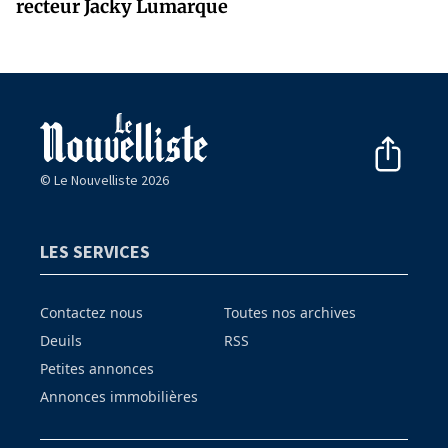
recteur Jacky Lumarque
© Le Nouvelliste 2026
LES SERVICES
Contactez nous
Toutes nos archives
Deuils
RSS
Petites annonces
Annonces immobilières