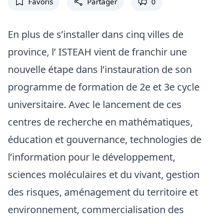
Favoris
Partager
0
En plus de s’installer dans cinq villes de
province, l’ ISTEAH vient de franchir une
nouvelle étape dans l’instauration de son
programme de formation de 2e et 3e cycle
universitaire. Avec le lancement de ces
centres de recherche en mathématiques,
éducation et gouvernance, technologies de
l’information pour le développement,
sciences moléculaires et du vivant, gestion
des risques, aménagement du territoire et
environnement, commercialisation des