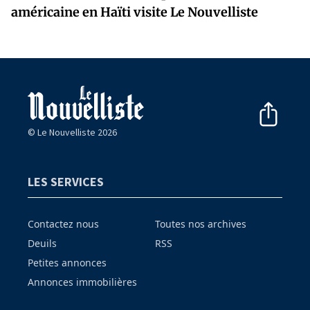
américaine en Haïti visite Le Nouvelliste
© Le Nouvelliste 2026
LES SERVICES
Contactez nous
Toutes nos archives
Deuils
RSS
Petites annonces
Annonces immobilières