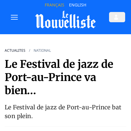
FRANÇAIS
ENGLISH
ACTUALITES
NATIONAL
Le Festival de jazz de
Port-au-Prince va
bien…
Le Festival de jazz de Port-au-Prince bat
son plein.