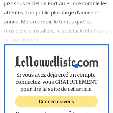
jazz sous le ciel de Port-au-Prince comble les
attentes d’un public plus large d’année en
année. Mercredi soir, le temps que les
musiciens s’installent, le spectacle était dans
la cour d’une u
Si vous avez déjà créé un compte,
connectez-vous
GRATUITEMENT
pour lire la suite de cet article.
Connectez-vous