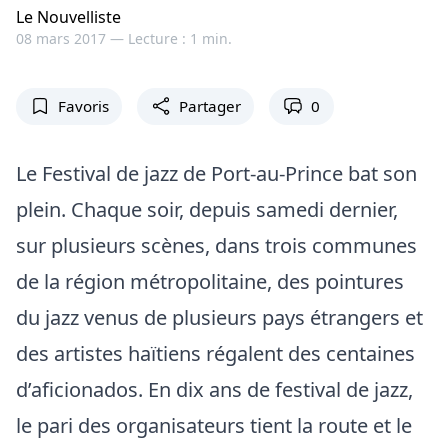
Le Nouvelliste
08 mars 2017 —
Lecture : 1 min.
Favoris
Partager
0
Le Festival de jazz de Port-au-Prince bat son
plein. Chaque soir, depuis samedi dernier,
sur plusieurs scènes, dans trois communes
de la région métropolitaine, des pointures
du jazz venus de plusieurs pays étrangers et
des artistes haïtiens régalent des centaines
d’aficionados. En dix ans de festival de jazz,
le pari des organisateurs tient la route et le