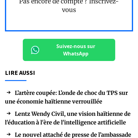
Pas encore de compte ?
Inscrivez-
vous
Suivez-nous sur
WhatsApp
LIRE AUSSI
L’artère coupée: L’onde de choc du TPS sur
une économie haïtienne verrouillée
Lentz Wendy Civil, une vision haïtienne de
l'éducation à l'ère de l'intelligence artificielle
Le nouvel attaché de presse de l’ambassade