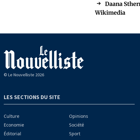
Daana Sther
Wikimedia
© Le Nouvelliste 2026
LES SECTIONS DU SITE
Culture
Opinions
Economie
Société
Éditorial
Sport