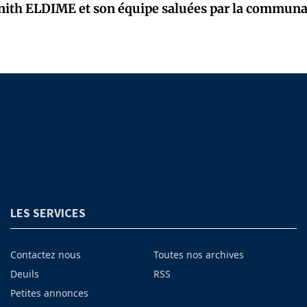
nith ELDIME et son équipe saluées par la commun
LES SERVICES
Contactez nous
Toutes nos archives
Deuils
RSS
Petites annonces