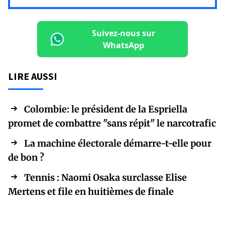
Suivez-nous sur
WhatsApp
LIRE AUSSI
Colombie: le président de la Espriella
promet de combattre "sans répit" le narcotrafic
La machine électorale démarre-t-elle pour
de bon ?
Tennis : Naomi Osaka surclasse Elise
Mertens et file en huitièmes de finale