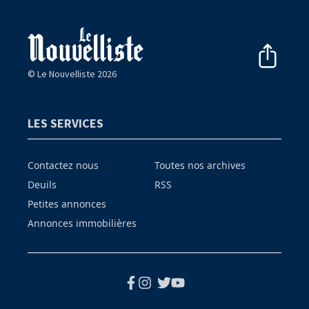
© Le Nouvelliste 2026
LES SERVICES
Contactez nous
Toutes nos archives
Deuils
RSS
Petites annonces
Annonces immobilières