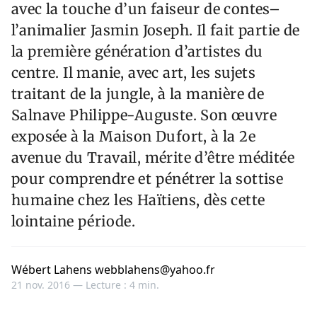
avec la touche d’un faiseur de contes–
l’animalier Jasmin Joseph. Il fait partie de
la première génération d’artistes du
centre. Il manie, avec art, les sujets
traitant de la jungle, à la manière de
Salnave Philippe-Auguste. Son œuvre
exposée à la Maison Dufort, à la 2e
avenue du Travail, mérite d’être méditée
pour comprendre et pénétrer la sottise
humaine chez les Haïtiens, dès cette
lointaine période.
Wébert Lahens webblahens@yahoo.fr
21 nov. 2016 —
Lecture : 4 min.