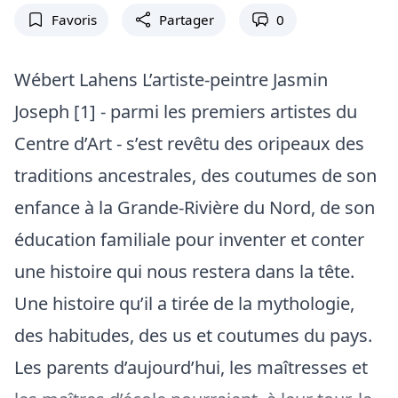
Favoris
Partager
0
Wébert Lahens L’artiste-peintre Jasmin
Joseph [1] - parmi les premiers artistes du
Centre d’Art - s’est revêtu des oripeaux des
traditions ancestrales, des coutumes de son
enfance à la Grande-Rivière du Nord, de son
éducation familiale pour inventer et conter
une histoire qui nous restera dans la tête.
Une histoire qu’il a tirée de la mythologie,
des habitudes, des us et coutumes du pays.
Les parents d’aujourd’hui, les maîtresses et