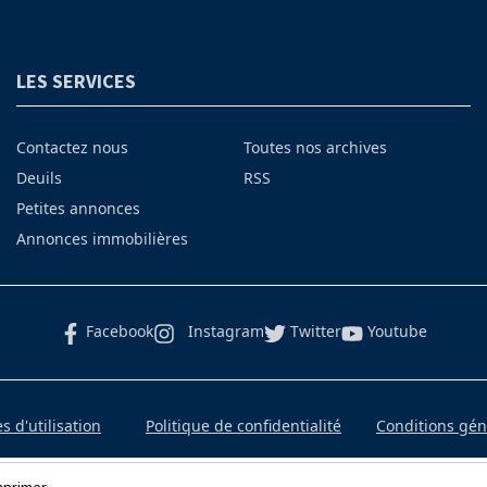
LES SERVICES
Contactez nous
Toutes nos archives
Deuils
RSS
Petites annonces
Annonces immobilières
Facebook
Instagram
Twitter
Youtube
 d'utilisation
Politique de confidentialité
Conditions gé