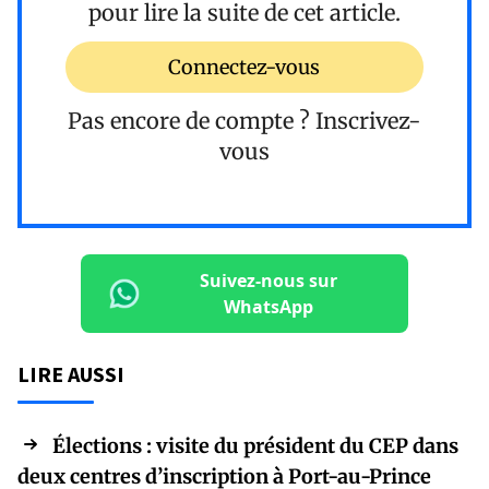
pour lire la suite de cet article.
Connectez-vous
Pas encore de compte ?
Inscrivez-
vous
Suivez-nous sur
WhatsApp
LIRE AUSSI
Élections : visite du président du CEP dans
deux centres d’inscription à Port-au-Prince