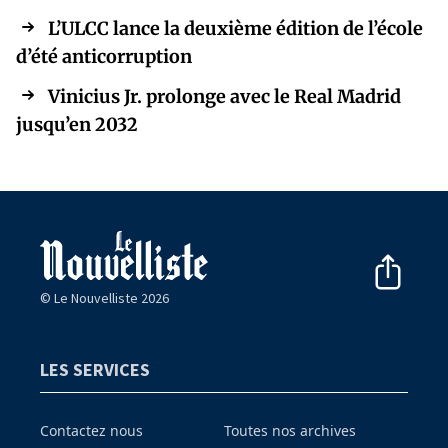
L’ULCC lance la deuxième édition de l’école
d’été anticorruption
Vinicius Jr. prolonge avec le Real Madrid
jusqu’en 2032
© Le Nouvelliste 2026
LES SERVICES
Contactez nous
Toutes nos archives