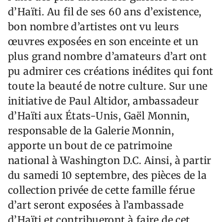
d’Haïti. Au fil de ses 60 ans d’existence,
bon nombre d’artistes ont vu leurs
œuvres exposées en son enceinte et un
plus grand nombre d’amateurs d’art ont
pu admirer ces créations inédites qui font
toute la beauté de notre culture. Sur une
initiative de Paul Altidor, ambassadeur
d’Haïti aux États-Unis, Gaël Monnin,
responsable de la Galerie Monnin,
apporte un bout de ce patrimoine
national à Washington D.C. Ainsi, à partir
du samedi 10 septembre, des pièces de la
collection privée de cette famille férue
d’art seront exposées à l’ambassade
d’Haïti et contribueront à faire de cet