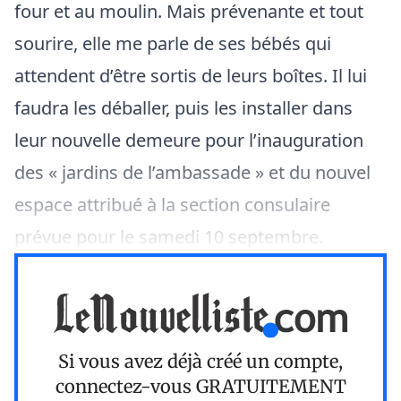
four et au moulin. Mais prévenante et tout
sourire, elle me parle de ses bébés qui
attendent d’être sortis de leurs boîtes. Il lui
faudra les déballer, puis les installer dans
leur nouvelle demeure pour l’inauguration
des « jardins de l’ambassade » et du nouvel
espace attribué à la section consulaire
prévue pour le samedi 10 septembre.
Si vous avez déjà créé un compte,
connectez-vous
GRATUITEMENT