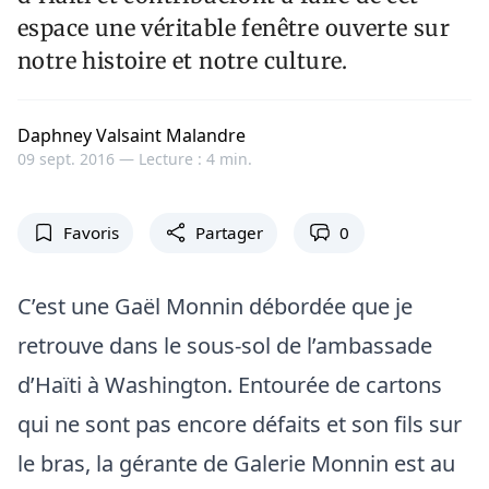
espace une véritable fenêtre ouverte sur
notre histoire et notre culture.
Daphney Valsaint Malandre
09 sept. 2016 —
Lecture : 4 min.
Favoris
Partager
0
C’est une Gaël Monnin débordée que je
retrouve dans le sous-sol de l’ambassade
d’Haïti à Washington. Entourée de cartons
qui ne sont pas encore défaits et son fils sur
le bras, la gérante de Galerie Monnin est au