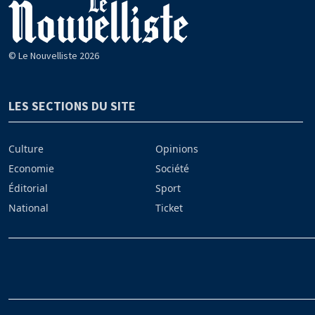
© Le Nouvelliste 2026
LES SECTIONS DU SITE
Culture
Opinions
Economie
Société
Éditorial
Sport
National
Ticket