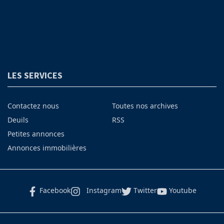
LES SERVICES
Contactez nous
Toutes nos archives
Deuils
RSS
Petites annonces
Annonces immobilières
Facebook
Instagram
Twitter
Youtube