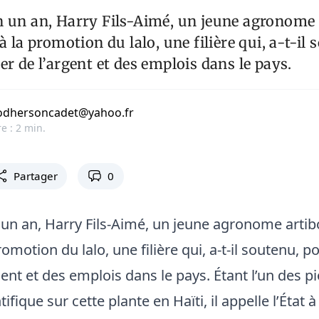
 un an, Harry Fils-Aimé, un jeune agronome 
à la promotion du lalo, une filière qui, a-t-il 
er de l’argent et des emplois dans le pays.
jodhersoncadet@yahoo.fr
e : 2 min.
Partager
0
un an, Harry Fils-Aimé, un jeune agronome artibon
omotion du lalo, une filière qui, a-t-il soutenu, po
ent et des emplois dans le pays. Étant l’un des pi
ifique sur cette plante en Haïti, il appelle l’État à