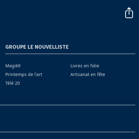
GROUPE LE NOUVELLISTE
Magik9
Livres en folie
Printemps de l'art
Artisanat en fête
Télé 20