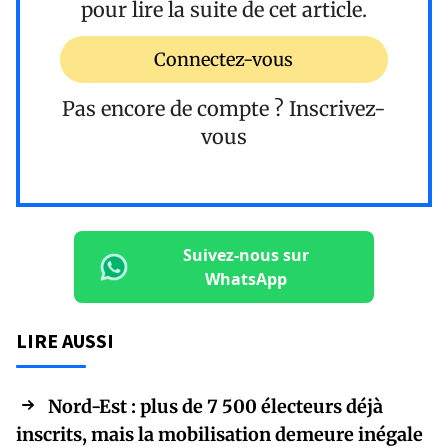
pour lire la suite de cet article.
Connectez-vous
Pas encore de compte ?
Inscrivez-
vous
Suivez-nous sur
WhatsApp
LIRE AUSSI
Nord-Est : plus de 7 500 électeurs déjà
inscrits, mais la mobilisation demeure inégale