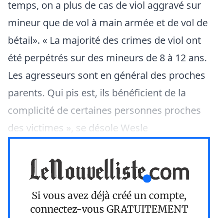
temps, on a plus de cas de viol aggravé sur
mineur que de vol à main armée et de vol de
bétail». « La majorité des crimes de viol ont
été perpétrés sur des mineurs de 8 à 12 ans.
Les agresseurs sont en général des proches
parents. Qui pis est, ils bénéficient de la
complicité de certaines personnes proches
des victimes », se désole Wesle
Si vous avez déjà créé un compte,
connectez-vous
GRATUITEMENT