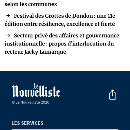
selon les communes
Festival des Grottes de Dondon : une 11e
édition entre résilience, excellence et fierté
Secteur privé des affaires et gouvernance
institutionnelle : propos d’interlocution du
recteur Jacky Lumarque
© Le Nouvelliste 2026
LES SERVICES