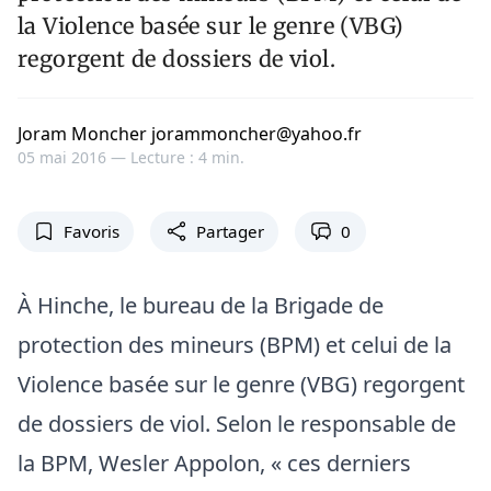
la Violence basée sur le genre (VBG)
regorgent de dossiers de viol.
Joram Moncher jorammoncher@yahoo.fr
05 mai 2016 —
Lecture : 4 min.
Favoris
Partager
0
À Hinche, le bureau de la Brigade de
protection des mineurs (BPM) et celui de la
Violence basée sur le genre (VBG) regorgent
de dossiers de viol. Selon le responsable de
la BPM, Wesler Appolon, « ces derniers