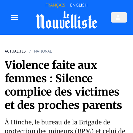
FRANÇAIS
ENGLISH
ACTUALITES
NATIONAL
Violence faite aux
femmes : Silence
complice des victimes
et des proches parents
À Hinche, le bureau de la Brigade de
protection des mineurs (BPM) et celui de