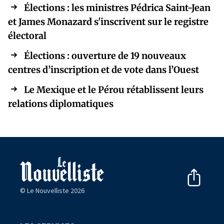
Élections : les ministres Pédrica Saint-Jean
et James Monazard s'inscrivent sur le registre
électoral
Élections : ouverture de 19 nouveaux
centres d’inscription et de vote dans l’Ouest
Le Mexique et le Pérou rétablissent leurs
relations diplomatiques
© Le Nouvelliste 2026