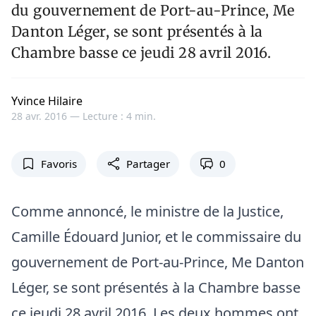
du gouvernement de Port-au-Prince, Me
Danton Léger, se sont présentés à la
Chambre basse ce jeudi 28 avril 2016.
Yvince Hilaire
28 avr. 2016 —
Lecture : 4 min.
Favoris
Partager
0
Comme annoncé, le ministre de la Justice,
Camille Édouard Junior, et le commissaire du
gouvernement de Port-au-Prince, Me Danton
Léger, se sont présentés à la Chambre basse
ce jeudi 28 avril 2016. Les deux hommes ont