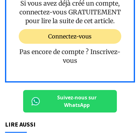
Si vous avez déjà créé un compte,
connectez-vous
GRATUITEMENT
pour lire la suite de cet article.
Connectez-vous
Pas encore de compte ?
Inscrivez-
vous
Suivez-nous sur
WhatsApp
LIRE AUSSI