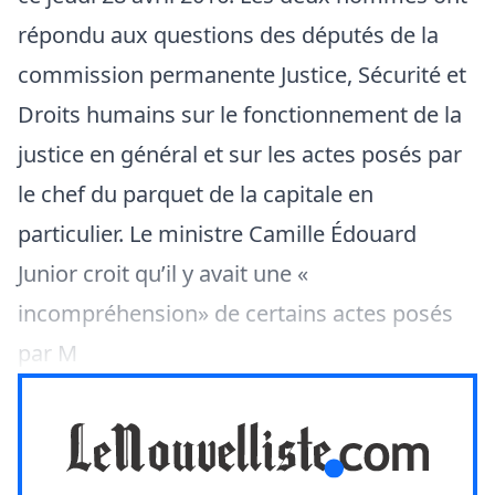
répondu aux questions des députés de la
commission permanente Justice, Sécurité et
Droits humains sur le fonctionnement de la
justice en général et sur les actes posés par
le chef du parquet de la capitale en
particulier. Le ministre Camille Édouard
Junior croit qu’il y avait une «
incompréhension» de certains actes posés
par M