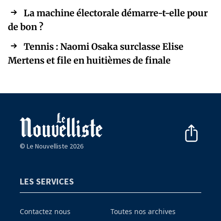
La machine électorale démarre-t-elle pour
de bon ?
Tennis : Naomi Osaka surclasse Elise
Mertens et file en huitièmes de finale
© Le Nouvelliste 2026
LES SERVICES
Contactez nous
Toutes nos archives