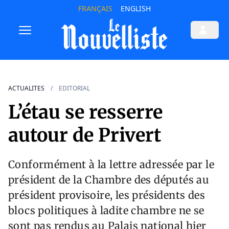
FRANÇAIS
ENGLISH
ACTUALITES
EDITORIAL
L’étau se resserre
autour de Privert
Conformément à la lettre adressée par le
président de la Chambre des députés au
président provisoire, les présidents des
blocs politiques à ladite chambre ne se
sont pas rendus au Palais national hier