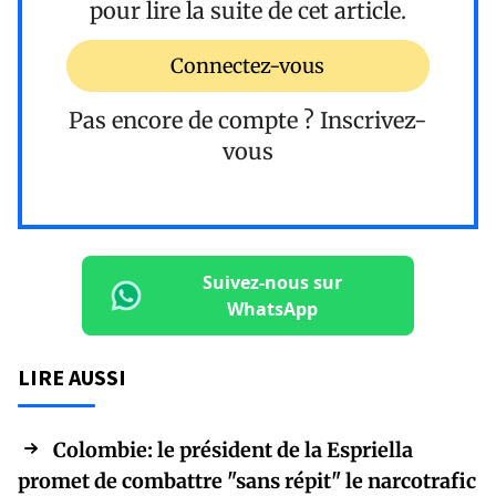
pour lire la suite de cet article.
Connectez-vous
Pas encore de compte ?
Inscrivez-
vous
Suivez-nous sur
WhatsApp
LIRE AUSSI
Colombie: le président de la Espriella
promet de combattre "sans répit" le narcotrafic