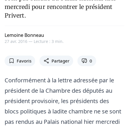
mercredi pour rencontrer le président
Privert.
Lemoine Bonneau
27 avr. 2016 —
Lecture : 3 min.
Favoris
Partager
0
Conformément à la lettre adressée par le
président de la Chambre des députés au
président provisoire, les présidents des
blocs politiques à ladite chambre ne se sont
pas rendus au Palais national hier mercredi