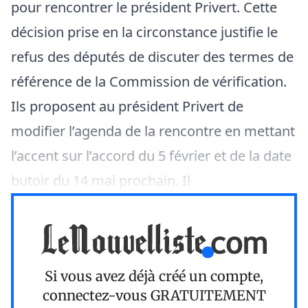
pour rencontrer le président Privert. Cette
décision prise en la circonstance justifie le
refus des députés de discuter des termes de
référence de la Commission de vérification.
Ils proposent au président Privert de
modifier l’agenda de la rencontre en mettant
l’accent sur l’accord du 5 février et de la date
butoir du 14 mai prochain. Il
Si vous avez déjà créé un compte,
connectez-vous
GRATUITEMENT