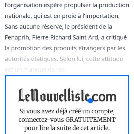
l’organisation espère propulser la production
nationale, qui est en proie à l’importation.
Sans aucune réserve, le président de la
Fenaprih, Pierre-Richard Saint-Ard, a critiqué
la promotion des produits étrangers par les
autorités étatiques. Selon lui, cette attitude
est un manque de res
Si vous avez déjà créé un compte,
connectez-vous
GRATUITEMENT
pour lire la suite de cet article.