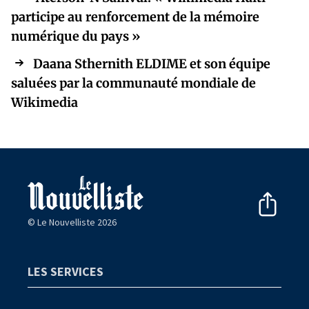
participe au renforcement de la mémoire
numérique du pays »
Daana Sthernith ELDIME et son équipe
saluées par la communauté mondiale de
Wikimedia
© Le Nouvelliste 2026
LES SERVICES