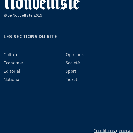
© Le Nouvelliste 2026
LES SECTIONS DU SITE
Culture
Opinions
Economie
Société
Éditorial
Sport
National
Ticket
Conditions générales