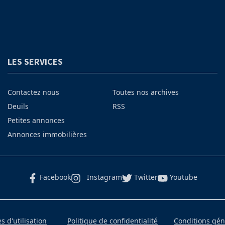
LES SERVICES
Contactez nous
Toutes nos archives
Deuils
RSS
Petites annonces
Annonces immobilières
Facebook
Instagram
Twitter
Youtube
 d'utilisation
Politique de confidentialité
Conditions gé