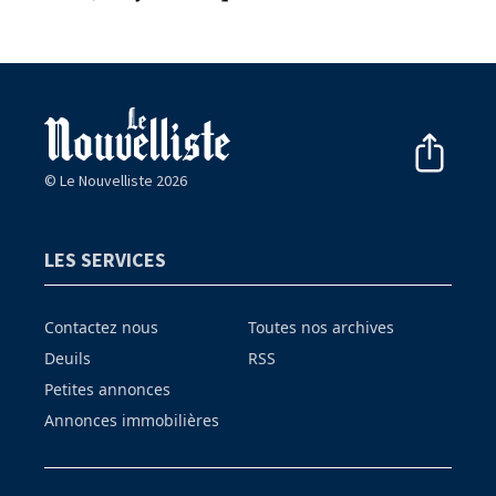
© Le Nouvelliste 2026
LES SERVICES
Contactez nous
Toutes nos archives
Deuils
RSS
Petites annonces
Annonces immobilières