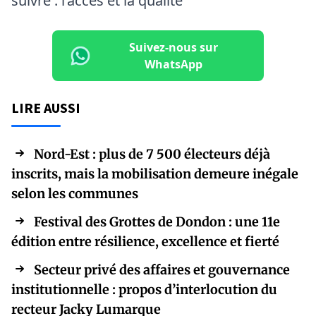
Suivez-nous sur
WhatsApp
LIRE AUSSI
Nord-Est : plus de 7 500 électeurs déjà
inscrits, mais la mobilisation demeure inégale
selon les communes
Festival des Grottes de Dondon : une 11e
édition entre résilience, excellence et fierté
Secteur privé des affaires et gouvernance
institutionnelle : propos d’interlocution du
recteur Jacky Lumarque