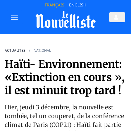
FRANÇAIS
ENGLISH
ACTUALITES
NATIONAL
Haïti- Environnement:
«Extinction en cours »,
il est minuit trop tard !
Hier, jeudi 3 décembre, la nouvelle est
tombée, tel un couperet, de la conférence
climat de Paris (COP21) : Haïti fait partie