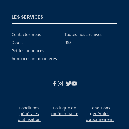
LES SERVICES
Contactez nous
Toutes nos archives
Deuils
RSS
Petites annonces
Annonces immobilières
Conditions
Politique de
Conditions
générales
confidentialité
générales
d'utilisation
d'abonnement