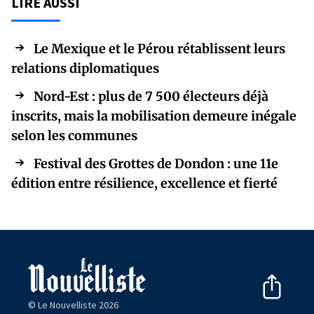
LIRE AUSSI
Le Mexique et le Pérou rétablissent leurs
relations diplomatiques
Nord-Est : plus de 7 500 électeurs déjà
inscrits, mais la mobilisation demeure inégale
selon les communes
Festival des Grottes de Dondon : une 11e
édition entre résilience, excellence et fierté
© Le Nouvelliste 2026