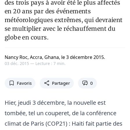
des trois pays à avoir été le plus affectés
en 20 ans par des événements
météorologiques extrêmes, qui devraient
se multiplier avec le réchauffement du
globe en cours.
Nancy Roc, Accra, Ghana, le 3 décembre 2015.
03 déc. 2015 —
Lecture : 7 min.
Favoris
Partager
0
Hier, jeudi 3 décembre, la nouvelle est
tombée, tel un couperet, de la conférence
climat de Paris (COP21) : Haïti fait partie des