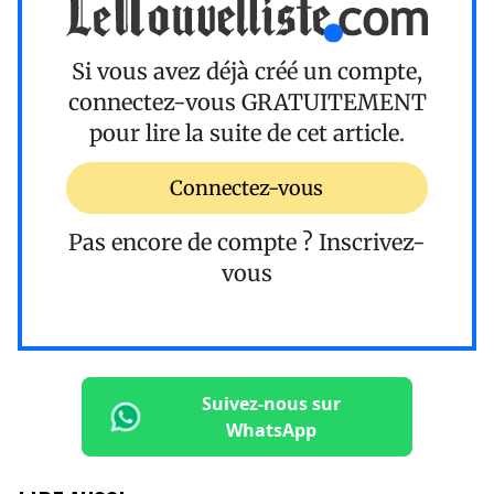
Si vous avez déjà créé un compte,
connectez-vous
GRATUITEMENT
pour lire la suite de cet article.
Connectez-vous
Pas encore de compte ?
Inscrivez-
vous
Suivez-nous sur
WhatsApp