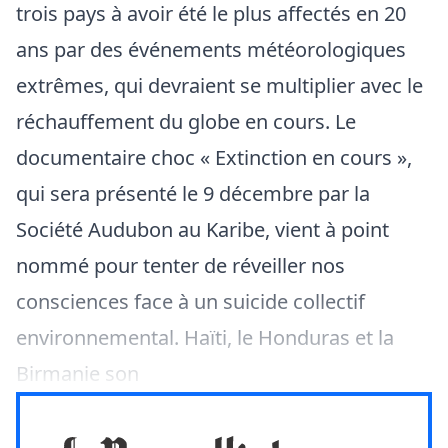
trois pays à avoir été le plus affectés en 20
ans par des événements météorologiques
extrêmes, qui devraient se multiplier avec le
réchauffement du globe en cours. Le
documentaire choc « Extinction en cours »,
qui sera présenté le 9 décembre par la
Société Audubon au Karibe, vient à point
nommé pour tenter de réveiller nos
consciences face à un suicide collectif
environnemental. Haïti, le Honduras et la
Birmanie son