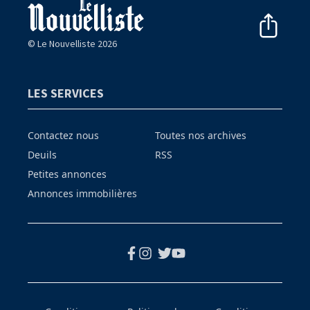
© Le Nouvelliste 2026
LES SERVICES
Contactez nous
Toutes nos archives
Deuils
RSS
Petites annonces
Annonces immobilières