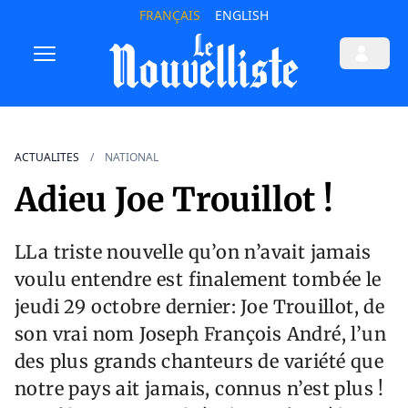
FRANÇAIS
ENGLISH
ACTUALITES
NATIONAL
Adieu Joe Trouillot !
LLa triste nouvelle qu’on n’avait jamais
voulu entendre est finalement tombée le
jeudi 29 octobre dernier: Joe Trouillot, de
son vrai nom Joseph François André, l’un
des plus grands chanteurs de variété que
notre pays ait jamais, connus n’est plus !