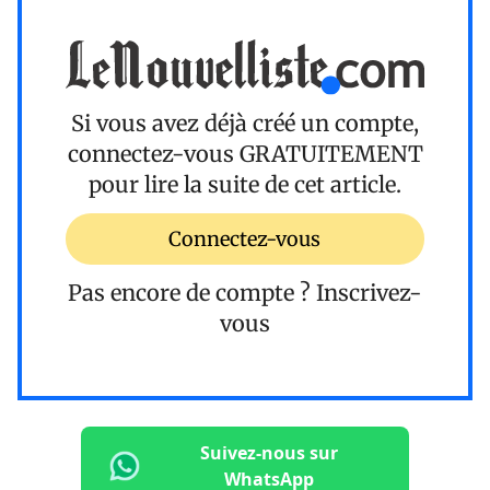
Si vous avez déjà créé un compte,
connectez-vous
GRATUITEMENT
pour lire la suite de cet article.
Connectez-vous
Pas encore de compte ?
Inscrivez-
vous
Suivez-nous sur
WhatsApp