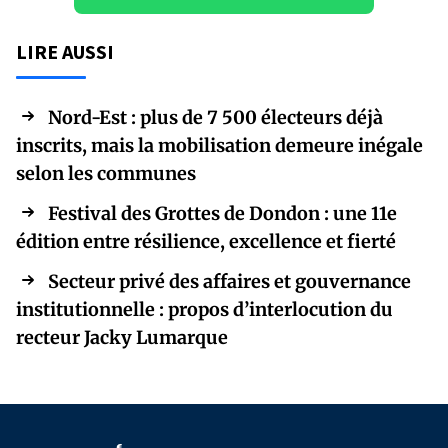
LIRE AUSSI
Nord-Est : plus de 7 500 électeurs déjà
inscrits, mais la mobilisation demeure inégale
selon les communes
Festival des Grottes de Dondon : une 11e
édition entre résilience, excellence et fierté
Secteur privé des affaires et gouvernance
institutionnelle : propos d’interlocution du
recteur Jacky Lumarque