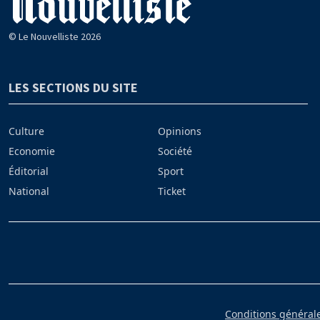
© Le Nouvelliste 2026
LES SECTIONS DU SITE
Culture
Opinions
Economie
Société
Éditorial
Sport
National
Ticket
Conditions générales