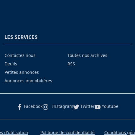
LES SERVICES
Contactez nous
Toutes nos archives
Deuils
RSS
Petites annonces
Annonces immobilières
Facebook
Instagram
Twitter
Youtube
 d'utilisation
Politique de confidentialité
Conditions gé