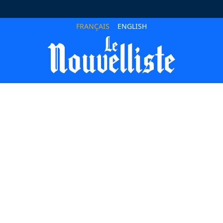
FRANÇAIS
ENGLISH