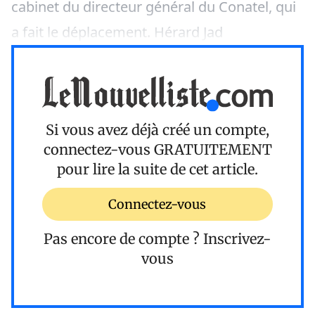
cabinet du directeur général du Conatel, qui
a fait le déplacement. Hérard Jad
Si vous avez déjà créé un compte,
connectez-vous
GRATUITEMENT
pour lire la suite de cet article.
Connectez-vous
Pas encore de compte ?
Inscrivez-
vous