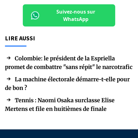
Suivez-nous sur
WhatsApp
LIRE AUSSI
Colombie: le président de la Espriella
promet de combattre "sans répit" le narcotrafic
La machine électorale démarre-t-elle pour
de bon ?
Tennis : Naomi Osaka surclasse Elise
Mertens et file en huitièmes de finale