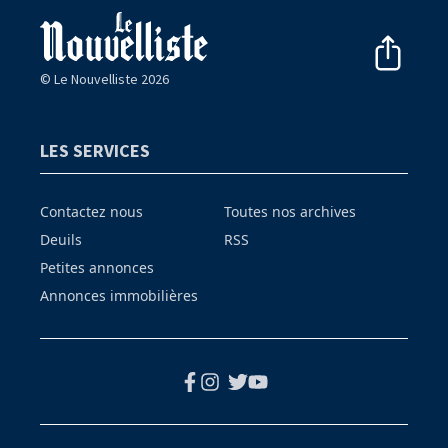
© Le Nouvelliste 2026
LES SERVICES
Contactez nous
Toutes nos archives
Deuils
RSS
Petites annonces
Annonces immobilières