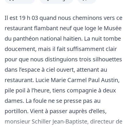
Il est 19 h 03 quand nous cheminons vers ce
restaurant flambant neuf que loge le Musée
du panthéon national haïtien. La nuit tombe
doucement, mais il fait suffisamment clair
pour que nous distinguions trois silhouettes
dans l’espace à ciel ouvert, attenant au
restaurant. Lucie Marie Carmel Paul Austin,
pile poil à l’heure, tiens compagnie à deux
dames. La foule ne se presse pas au
portillon. Vient à passer auprès d’elles,
monsieur Schiller Jean-Baptiste, directeur de