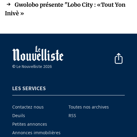
Gwolobo présente "Lobo City : «Tout Yon
Inivè »
© Le Nouvelliste 2026
LES SERVICES
Contactez nous
Toutes nos archives
Deuils
RSS
Petites annonces
Annonces immobilières