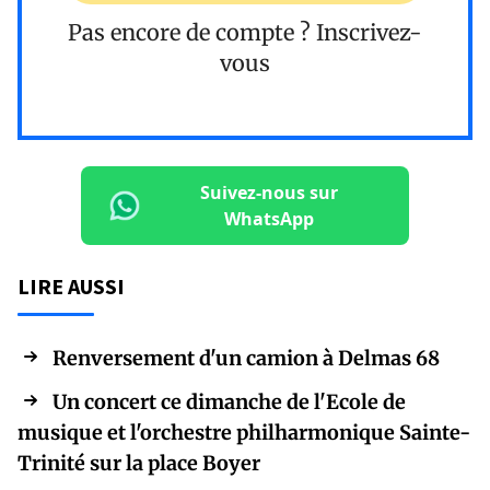
Pas encore de compte ?
Inscrivez-
vous
Suivez-nous sur
WhatsApp
LIRE AUSSI
Renversement d'un camion à Delmas 68
Un concert ce dimanche de l'Ecole de
musique et l'orchestre philharmonique Sainte-
Trinité sur la place Boyer