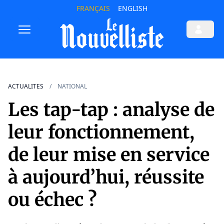
FRANÇAIS
ENGLISH
ACTUALITES
NATIONAL
Les tap-tap : analyse de
leur fonctionnement,
de leur mise en service
à aujourd’hui, réussite
ou échec ?