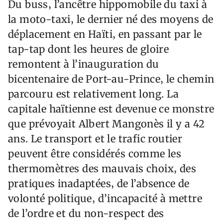
Du buss‚ l’ancêtre hippomobile du taxi à
la moto-taxi‚ le dernier né des moyens de
déplacement en Haïti‚ en passant par le
tap-tap dont les heures de gloire
remontent à l’inauguration du
bicentenaire de Port-au-Prince‚ le chemin
parcouru est relativement long. La
capitale haïtienne est devenue ce monstre
que prévoyait Albert Mangonès il y a 42
ans. Le transport et le trafic routier
peuvent être considérés comme les
thermomètres des mauvais choix‚ des
pratiques inadaptées‚ de l’absence de
volonté politique‚ d’incapacité à mettre
de l’ordre et du non-respect des