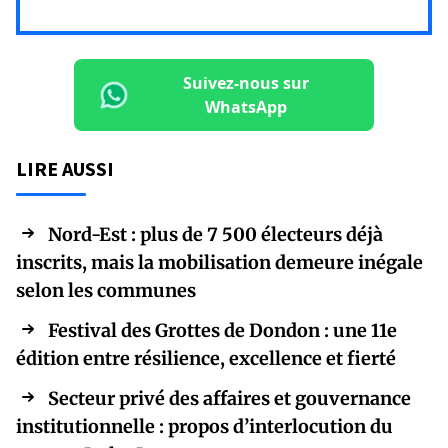
Suivez-nous sur
WhatsApp
LIRE AUSSI
Nord-Est : plus de 7 500 électeurs déjà
inscrits, mais la mobilisation demeure inégale
selon les communes
Festival des Grottes de Dondon : une 11e
édition entre résilience, excellence et fierté
Secteur privé des affaires et gouvernance
institutionnelle : propos d’interlocution du