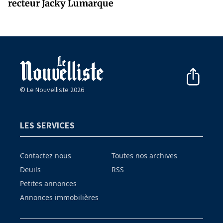
recteur Jacky Lumarque
© Le Nouvelliste 2026
LES SERVICES
Contactez nous
Toutes nos archives
Deuils
RSS
Petites annonces
Annonces immobilières