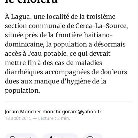
À Lagua, une localité de la troisième
section communale de Cerca-La-Source,
située près de la frontière haitiano-
dominicaine, la population a désormais
accès à l'eau potable, ce qui devrait
mettre fin à des cas de maladies
diarrhéiques accompagnées de douleurs
dues aux manque d'hygiène de la
population.
Joram Moncher moncherjoram@yahoo.fr
18 août 2015 —
Lecture : 2 min.