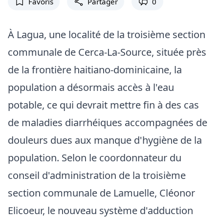
Favoris
Partager
0
À Lagua, une localité de la troisième section
communale de Cerca-La-Source, située près
de la frontière haitiano-dominicaine, la
population a désormais accès à l'eau
potable, ce qui devrait mettre fin à des cas
de maladies diarrhéiques accompagnées de
douleurs dues aux manque d'hygiène de la
population. Selon le coordonnateur du
conseil d'administration de la troisième
section communale de Lamuelle, Cléonor
Elicoeur, le nouveau système d'adduction