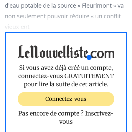
d'eau potable de la source « Fleurimont » va
non seulement pouvoir réduire « un conflit
vieux ent
Si vous avez déjà créé un compte,
connectez-vous
GRATUITEMENT
pour lire la suite de cet article.
Connectez-vous
Pas encore de compte ?
Inscrivez-
vous