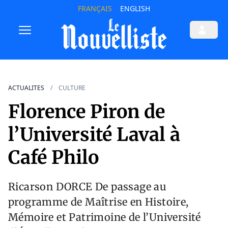
FRANÇAIS
ENGLISH
ACTUALITES
CULTURE
Florence Piron de
l’Université Laval à
Café Philo
Ricarson DORCE De passage au
programme de Maîtrise en Histoire,
Mémoire et Patrimoine de l’Université