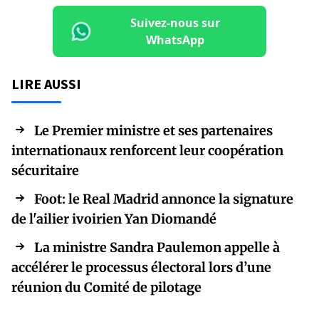
Suivez-nous sur
WhatsApp
LIRE AUSSI
Le Premier ministre et ses partenaires
internationaux renforcent leur coopération
sécuritaire
Foot: le Real Madrid annonce la signature
de l'ailier ivoirien Yan Diomandé
La ministre Sandra Paulemon appelle à
accélérer le processus électoral lors d’une
réunion du Comité de pilotage