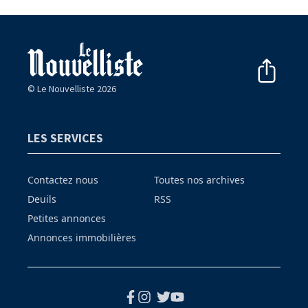
© Le Nouvelliste 2026
LES SERVICES
Contactez nous
Toutes nos archives
Deuils
RSS
Petites annonces
Annonces immobilières