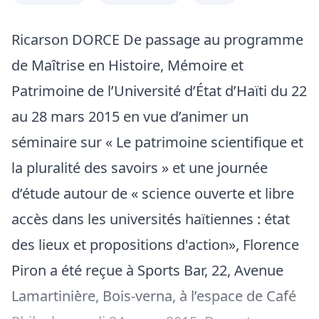
Ricarson DORCE De passage au programme
de Maîtrise en Histoire, Mémoire et
Patrimoine de l’Université d’État d’Haïti du 22
au 28 mars 2015 en vue d’animer un
séminaire sur « Le patrimoine scientifique et
la pluralité des savoirs » et une journée
d’étude autour de « science ouverte et libre
accès dans les universités haïtiennes : état
des lieux et propositions d'action», Florence
Piron a été reçue à Sports Bar, 22, Avenue
Lamartinière, Bois-verna, à l’espace de Café