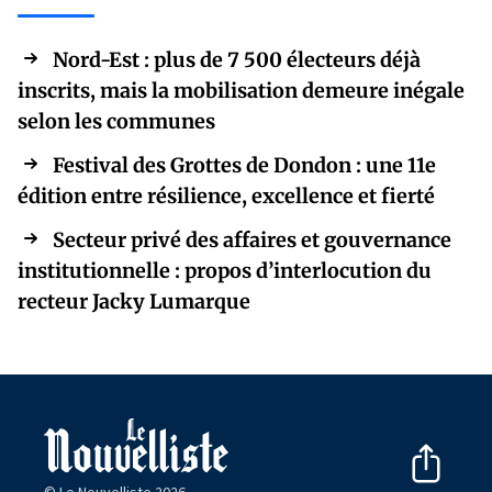
Nord-Est : plus de 7 500 électeurs déjà
inscrits, mais la mobilisation demeure inégale
selon les communes
Festival des Grottes de Dondon : une 11e
édition entre résilience, excellence et fierté
Secteur privé des affaires et gouvernance
institutionnelle : propos d’interlocution du
recteur Jacky Lumarque
© Le Nouvelliste 2026