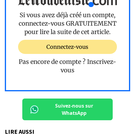
Si vous avez déjà créé un compte,
connectez-vous
GRATUITEMENT
pour lire la suite de cet article.
Connectez-vous
Pas encore de compte ?
Inscrivez-
vous
Suivez-nous sur
WhatsApp
LIRE AUSSI