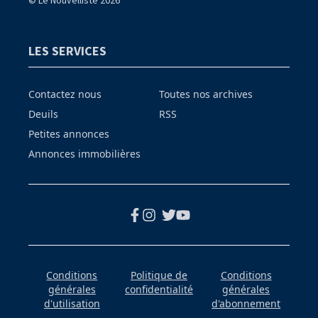
LES SERVICES
Contactez nous
Toutes nos archives
Deuils
RSS
Petites annonces
Annonces immobilières
Conditions
Politique de
Conditions
générales
confidentialité
générales
d'utilisation
d'abonnement