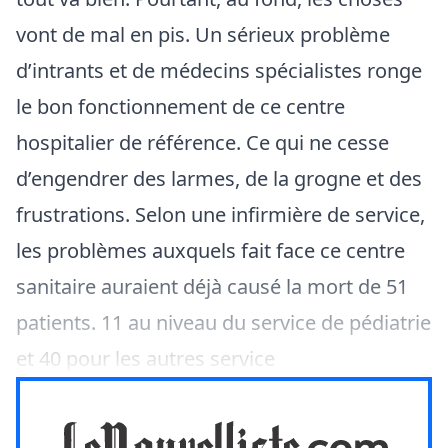
vont de mal en pis. Un sérieux problème
d’intrants et de médecins spécialistes ronge
le bon fonctionnement de ce centre
hospitalier de référence. Ce qui ne cesse
d’engendrer des larmes, de la grogne et des
frustrations. Selon une infirmière de service,
les problèmes auxquels fait face ce centre
sanitaire auraient déjà causé la mort de 51
patients. 11 au niveau du service de pédiatrie
et 40 pour les autres service