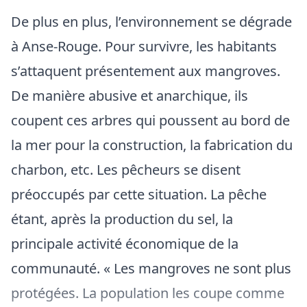
De plus en plus, l’environnement se dégrade
à Anse-Rouge. Pour survivre, les habitants
s’attaquent présentement aux mangroves.
De manière abusive et anarchique, ils
coupent ces arbres qui poussent au bord de
la mer pour la construction, la fabrication du
charbon, etc. Les pêcheurs se disent
préoccupés par cette situation. La pêche
étant, après la production du sel, la
principale activité économique de la
communauté. « Les mangroves ne sont plus
protégées. La population les coupe comme