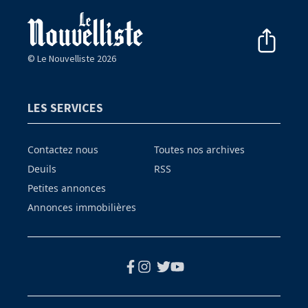
© Le Nouvelliste 2026
LES SERVICES
Contactez nous
Toutes nos archives
Deuils
RSS
Petites annonces
Annonces immobilières