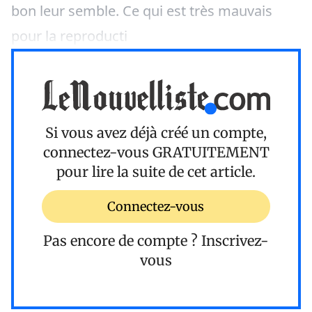
bon leur semble. Ce qui est très mauvais
pour la reproducti
Si vous avez déjà créé un compte,
connectez-vous
GRATUITEMENT
pour lire la suite de cet article.
Connectez-vous
Pas encore de compte ?
Inscrivez-
vous