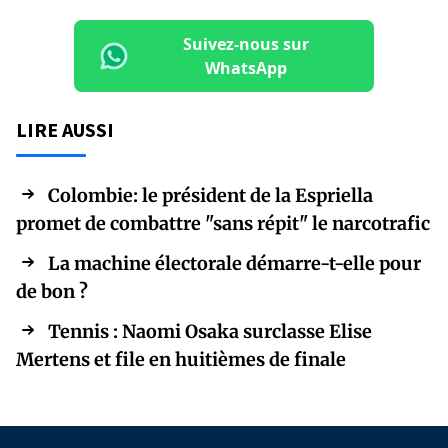
Suivez-nous sur
WhatsApp
LIRE AUSSI
Colombie: le président de la Espriella
promet de combattre "sans répit" le narcotrafic
La machine électorale démarre-t-elle pour
de bon ?
Tennis : Naomi Osaka surclasse Elise
Mertens et file en huitièmes de finale