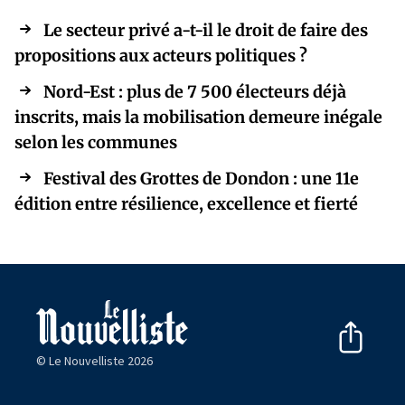
Le secteur privé a-t-il le droit de faire des
propositions aux acteurs politiques ?
Nord-Est : plus de 7 500 électeurs déjà
inscrits, mais la mobilisation demeure inégale
selon les communes
Festival des Grottes de Dondon : une 11e
édition entre résilience, excellence et fierté
© Le Nouvelliste 2026