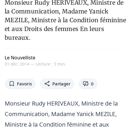
Monsieur Rudy HERIVEAUX, Ministre de
la Communication, Madame Yanick
MEZILE, Ministre à la Condition féminine
et aux Droits des femmes En leurs
bureaux.
Le Nouvelliste
01 déc. 2014 —
Lecture : 3 min.
Favoris
Partager
0
Monsieur Rudy HERIVEAUX, Ministre de la
Communication, Madame Yanick MEZILE,
Ministre à la Condition féminine et aux