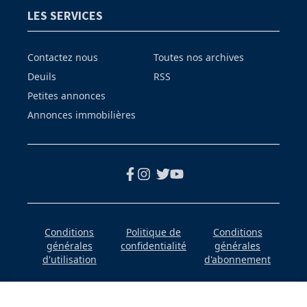
LES SERVICES
Contactez nous
Toutes nos archives
Deuils
RSS
Petites annonces
Annonces immobilières
Conditions
Politique de
Conditions
générales
confidentialité
générales
d'utilisation
d'abonnement