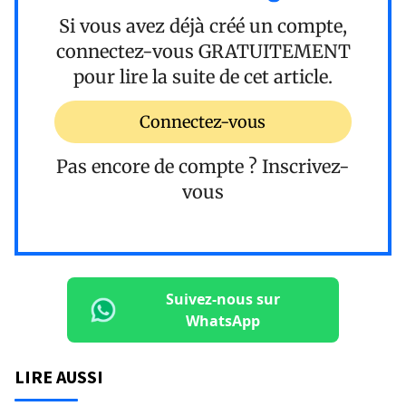
Si vous avez déjà créé un compte,
connectez-vous
GRATUITEMENT
pour lire la suite de cet article.
Connectez-vous
Pas encore de compte ?
Inscrivez-
vous
Suivez-nous sur
WhatsApp
LIRE AUSSI