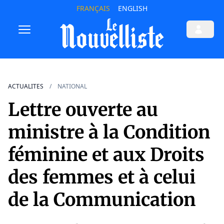
FRANÇAIS
ENGLISH
ACTUALITES
NATIONAL
Lettre ouverte au
ministre à la Condition
féminine et aux Droits
des femmes et à celui
de la Communication