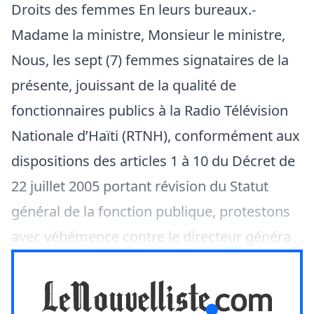
Droits des femmes En leurs bureaux.-
Madame la ministre, Monsieur le ministre,
Nous, les sept (7) femmes signataires de la
présente, jouissant de la qualité de
fonctionnaires publics à la Radio Télévision
Nationale d’Haïti (RTNH), conformément aux
dispositions des articles 1 à 10 du Décret de
22 juillet 2005 portant révision du Statut
général de la fonction publique, protestons
avec véhémence contre le directeur généra