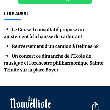
LIRE AUSSI
Le Conseil consultatif propose un
ajustement à la hausse du carburant
Renversement d'un camion à Delmas 68
Un concert ce dimanche de l'Ecole de
musique et l'orchestre philharmonique Sainte-
Trinité sur la place Boyer