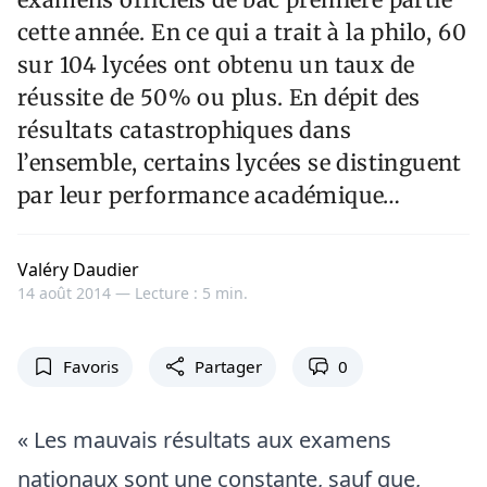
cette année. En ce qui a trait à la philo, 60
sur 104 lycées ont obtenu un taux de
réussite de 50% ou plus. En dépit des
résultats catastrophiques dans
l’ensemble, certains lycées se distinguent
par leur performance académique…
Valéry Daudier
14 août 2014 —
Lecture : 5 min.
Favoris
Partager
0
« Les mauvais résultats aux examens
nationaux sont une constante, sauf que,