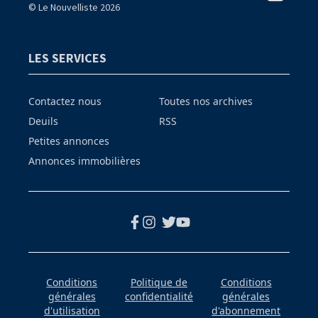
© Le Nouvelliste 2026
LES SERVICES
Contactez nous
Toutes nos archives
Deuils
RSS
Petites annonces
Annonces immobilières
Conditions
Politique de
Conditions
générales
confidentialité
générales
d'utilisation
d'abonnement