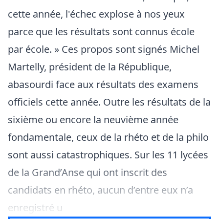
cette année, l'échec explose à nos yeux
parce que les résultats sont connus école
par école. » Ces propos sont signés Michel
Martelly, président de la République,
abasourdi face aux résultats des examens
officiels cette année. Outre les résultats de la
sixième ou encore la neuvième année
fondamentale, ceux de la rhéto et de la philo
sont aussi catastrophiques. Sur les 11 lycées
de la Grand’Anse qui ont inscrit des
candidats en rhéto, aucun d’entre eux n’a
enregistré u