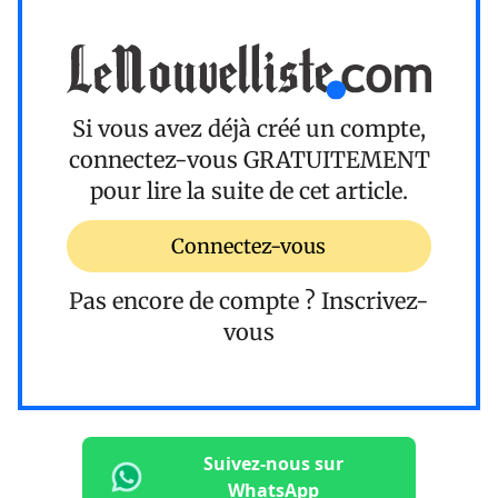
Si vous avez déjà créé un compte,
connectez-vous
GRATUITEMENT
pour lire la suite de cet article.
Connectez-vous
Pas encore de compte ?
Inscrivez-
vous
Suivez-nous sur
WhatsApp