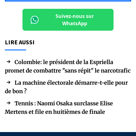
Suivez-nous sur
WhatsApp
LIRE AUSSI
Colombie: le président de la Espriella
promet de combattre "sans répit" le narcotrafic
La machine électorale démarre-t-elle pour
de bon ?
Tennis : Naomi Osaka surclasse Elise
Mertens et file en huitièmes de finale