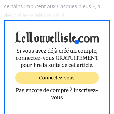
certains imputent aux Casques bleus », a
déclaré le secrétaire génér
Si vous avez déjà créé un compte,
connectez-vous
GRATUITEMENT
pour lire la suite de cet article.
Connectez-vous
Pas encore de compte ?
Inscrivez-
vous