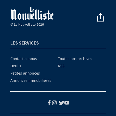
© Le Nouvelliste 2026
LES SERVICES
Contactez nous
Toutes nos archives
Deuils
RSS
Petites annonces
Annonces immobilières