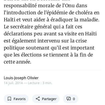
responsabilité morale de l’Onu dans
l’introduction de l’épidémie de choléra en
Haïti et veut aider à éradiquer la maladie.
Le secrétaire général qui a fait ces
déclarations peu avant sa visite en Haïti
est également intervenu sur la crise
politique soutenant qu’il est important
que les élections se tiennent à la fin de
cette année.
Louis-Joseph Olivier
14 juil. 2014 —
Lecture : 3 min.
Favoris
Partager
0