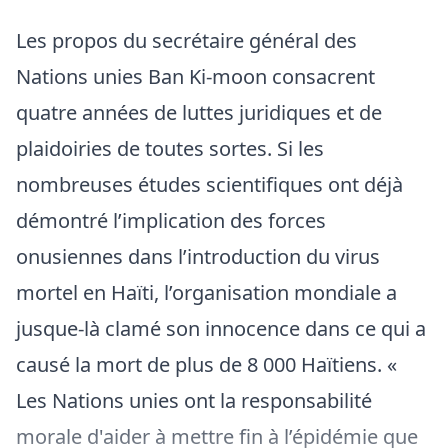
Les propos du secrétaire général des
Nations unies Ban Ki-moon consacrent
quatre années de luttes juridiques et de
plaidoiries de toutes sortes. Si les
nombreuses études scientifiques ont déjà
démontré l’implication des forces
onusiennes dans l’introduction du virus
mortel en Haïti, l’organisation mondiale a
jusque-là clamé son innocence dans ce qui a
causé la mort de plus de 8 000 Haïtiens. «
Les Nations unies ont la responsabilité
morale d'aider à mettre fin à l’épidémie que