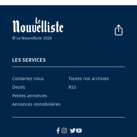
© Le Nouvelliste 2026
LES SERVICES
Contactez nous
Toutes nos archives
Deuils
RSS
Petites annonces
Annonces immobilières