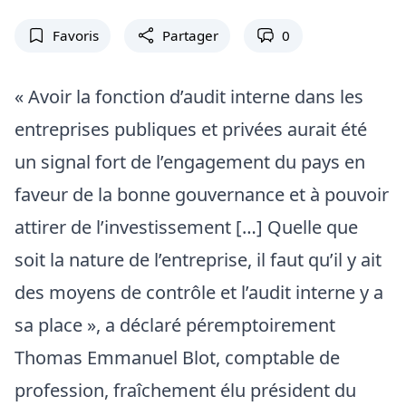
Favoris
Partager
0
« Avoir la fonction d’audit interne dans les
entreprises publiques et privées aurait été
un signal fort de l’engagement du pays en
faveur de la bonne gouvernance et à pouvoir
attirer de l’investissement […] Quelle que
soit la nature de l’entreprise, il faut qu’il y ait
des moyens de contrôle et l’audit interne y a
sa place », a déclaré péremptoirement
Thomas Emmanuel Blot, comptable de
profession, fraîchement élu président du