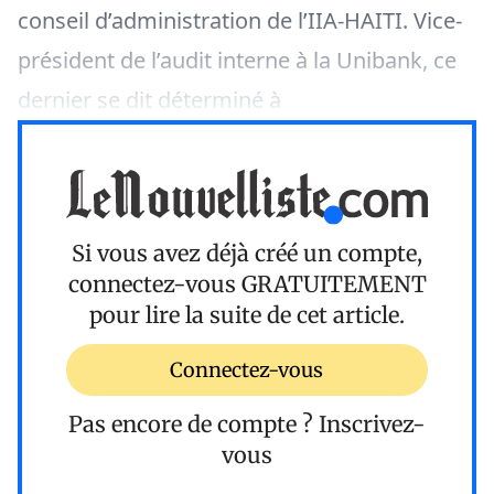
conseil d’administration de l’IIA-HAITI. Vice-
président de l’audit interne à la Unibank, ce
dernier se dit déterminé à
Si vous avez déjà créé un compte,
connectez-vous
GRATUITEMENT
pour lire la suite de cet article.
Connectez-vous
Pas encore de compte ?
Inscrivez-
vous