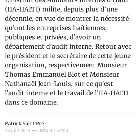
(IIA-HAITI) milite, depuis plus d’une
décennie, en vue de montrer la nécessité
qu’ont les entreprises haïtiennes,
publiques et privées, d’avoir un
département d’audit interne. Retour avec
le président et le secrétaire de cette jeune
organisation, respectivement Monsieur
Thomas Emmanuel Blot et Monsieur
Nathanaël Jean-Louis, sur ce qu’est
l’audit interne et le travail de l’IIA-HAITI
dans ce domaine.
Patrick Saint-Pré
16 juin 2014 —
Lecture : 5 min.