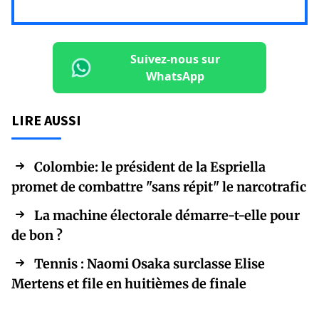
Suivez-nous sur
WhatsApp
LIRE AUSSI
Colombie: le président de la Espriella
promet de combattre "sans répit" le narcotrafic
La machine électorale démarre-t-elle pour
de bon ?
Tennis : Naomi Osaka surclasse Elise
Mertens et file en huitièmes de finale