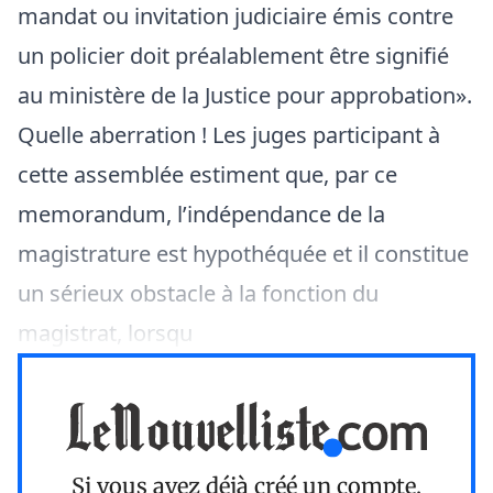
mandat ou invitation judiciaire émis contre
un policier doit préalablement être signifié
au ministère de la Justice pour approbation».
Quelle aberration ! Les juges participant à
cette assemblée estiment que, par ce
memorandum, l’indépendance de la
magistrature est hypothéquée et il constitue
un sérieux obstacle à la fonction du
magistrat, lorsqu
Si vous avez déjà créé un compte,