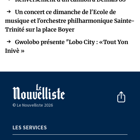
Un concert ce dimanche de l'Ecole de
musique et l'orchestre philharmonique Sainte-
Trinité sur la place Boyer
Gwolobo présente "Lobo City : «Tout Yon
Inivè »
© Le Nouvelliste 2026
LES SERVICES