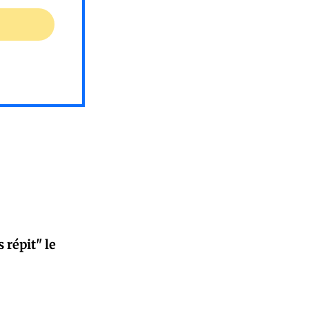
 répit" le