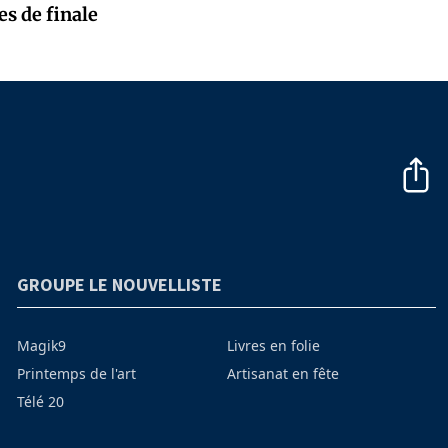
es de finale
GROUPE LE NOUVELLISTE
Magik9
Livres en folie
Printemps de l'art
Artisanat en fête
Télé 20