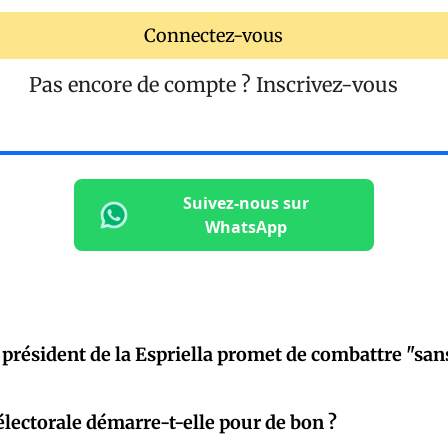
Connectez-vous
Pas encore de compte ?
Inscrivez-vous
Suivez-nous sur
WhatsApp
 président de la Espriella promet de combattre "sans
lectorale démarre-t-elle pour de bon ?