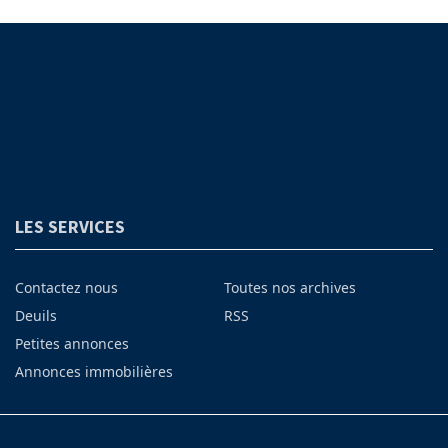
LES SERVICES
Contactez nous
Toutes nos archives
Deuils
RSS
Petites annonces
Annonces immobilières