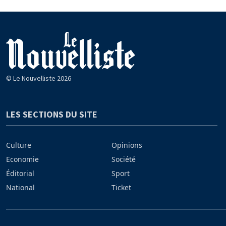
© Le Nouvelliste 2026
LES SECTIONS DU SITE
Culture
Opinions
Economie
Société
Éditorial
Sport
National
Ticket