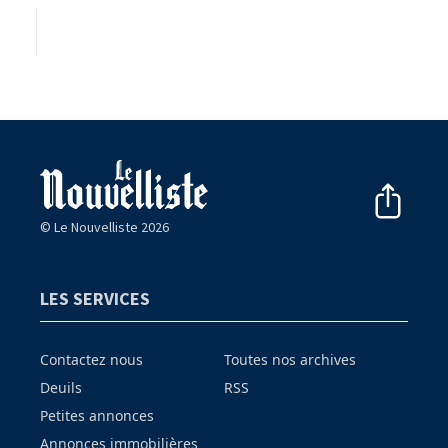
© Le Nouvelliste 2026
LES SERVICES
Contactez nous
Toutes nos archives
Deuils
RSS
Petites annonces
Annonces immobilières