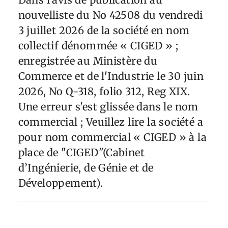
nouvelliste du No 42508 du vendredi
3 juillet 2026 de la société en nom
collectif dénommée « CIGED » ;
enregistrée au Ministère du
Commerce et de l'Industrie le 30 juin
2026, No Q-318, folio 312, Reg XIX.
Une erreur s'est glissée dans le nom
commercial ; Veuillez lire la société a
pour nom commercial « CIGED » à la
place de "CIGED"(Cabinet
d’Ingénierie, de Génie et de
Développement).