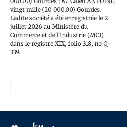
000,00) Gourdes ; M. Caleb ANTOINE,
vingt mille (20 000,00) Gourdes.
Ladite société a été enregistrée le 2
juillet 2026 au Ministère du
Commerce et de l’Industrie (MCI)
dans le registre XIX, folio 318, no Q-
339.