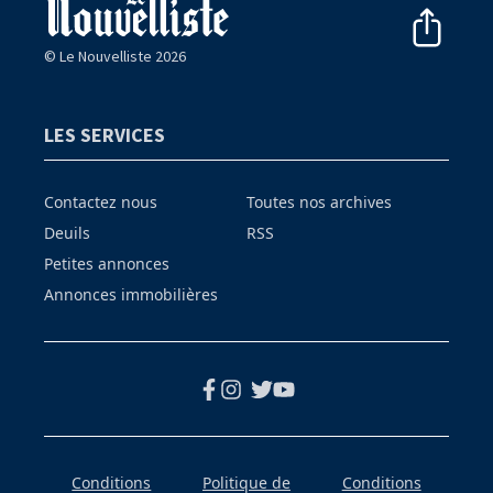
© Le Nouvelliste 2026
LES SERVICES
Contactez nous
Toutes nos archives
Deuils
RSS
Petites annonces
Annonces immobilières
Conditions
Politique de
Conditions