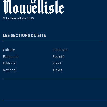
© Le Nouvelliste 2026
LES SECTIONS DU SITE
Culture
Opinions
Economie
Société
Éditorial
Sport
National
Ticket