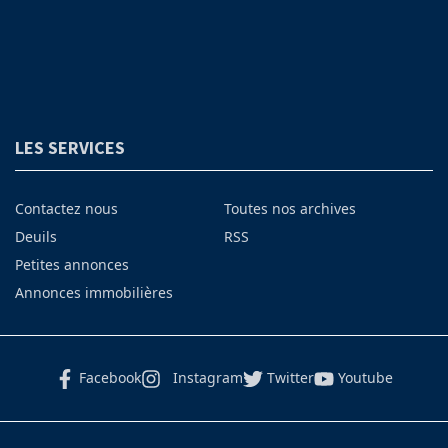
LES SERVICES
Contactez nous
Toutes nos archives
Deuils
RSS
Petites annonces
Annonces immobilières
Facebook
Instagram
Twitter
Youtube