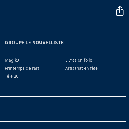
GROUPE LE NOUVELLISTE
Magik9
Livres en folie
Printemps de l'art
Artisanat en fête
Télé 20