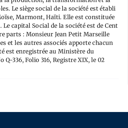
s. Le siège social de la société est établi
ïse, Marmont, Haïti. Elle est constituée
Le capital Social de la société est de Cent
re parts : Monsieur Jean Petit Marseille
es et les autres associés apporte chacun
té est enregistrée au Ministère du
 Q-336, Folio 316, Registre XIX, le 02