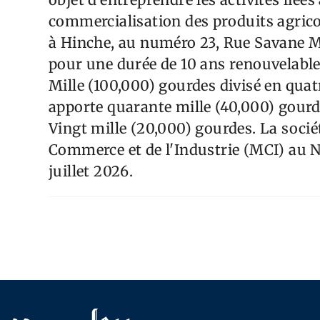
commercialisation des produits agricole
à Hinche, au numéro 23, Rue Savane Mo
pour une durée de 10 ans renouvelable. 
Mille (100,000) gourdes divisé en quat
apporte quarante mille (40,000) gourd
Vingt mille (20,000) gourdes. La socié
Commerce et de l'Industrie (MCI) au No
juillet 2026.