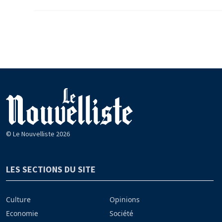
© Le Nouvelliste 2026
LES SECTIONS DU SITE
Culture
Opinions
Economie
Société