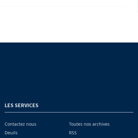
LES SERVICES
Contactez nous
Toutes nos archives
Deuils
RSS