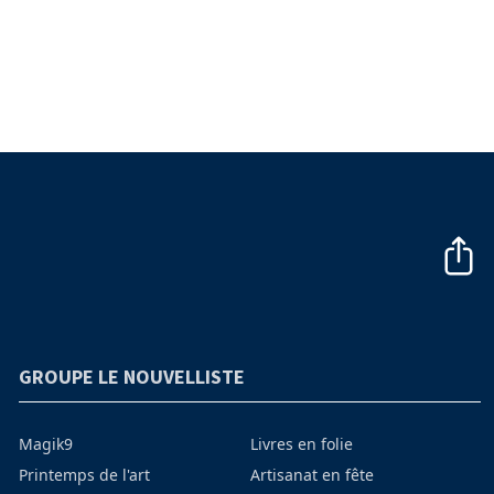
GROUPE LE NOUVELLISTE
Magik9
Livres en folie
Printemps de l'art
Artisanat en fête